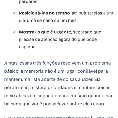
perderão.
Posicioná-las no tempo
, atribuir tarefas a um
dia, uma semana ou um mês.
Mostrar o que é urgente
, separar o que
precisa de atenção agora do que pode
esperar.
Juntas, essas três funções resolvem um problema
básico: a memória não é um lugar confiável para
manter uma lista aberta de coisas a fazer. Ela
perde itens, mistura prioridades e mantém coisas
meio ativas em segundo plano mesmo quando não
há nada que você possa fazer sobre elas agora.