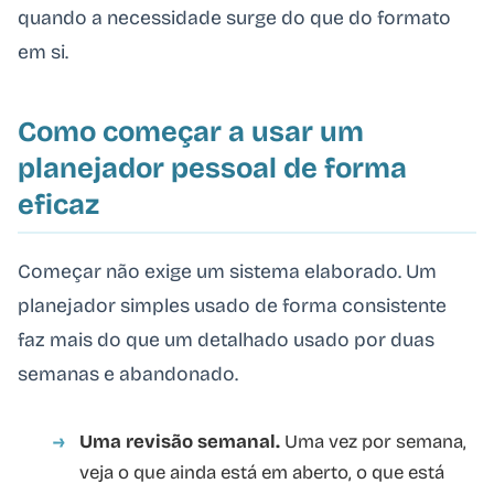
quando a necessidade surge do que do formato
em si.
Como começar a usar um
planejador pessoal de forma
eficaz
Começar não exige um sistema elaborado. Um
planejador simples usado de forma consistente
faz mais do que um detalhado usado por duas
semanas e abandonado.
Uma revisão semanal.
Uma vez por semana,
veja o que ainda está em aberto, o que está