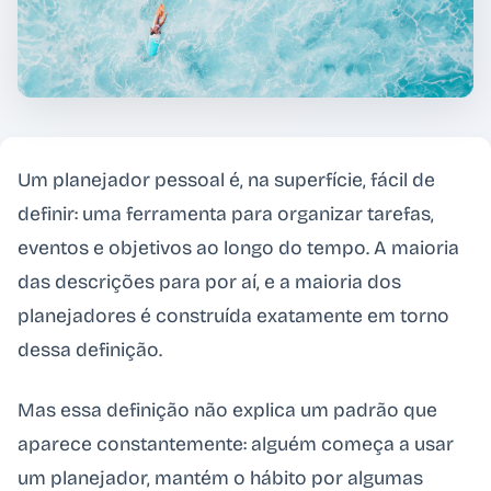
Um planejador pessoal é, na superfície, fácil de
definir: uma ferramenta para organizar tarefas,
eventos e objetivos ao longo do tempo. A maioria
das descrições para por aí, e a maioria dos
planejadores é construída exatamente em torno
dessa definição.
Mas essa definição não explica um padrão que
aparece constantemente: alguém começa a usar
um planejador, mantém o hábito por algumas