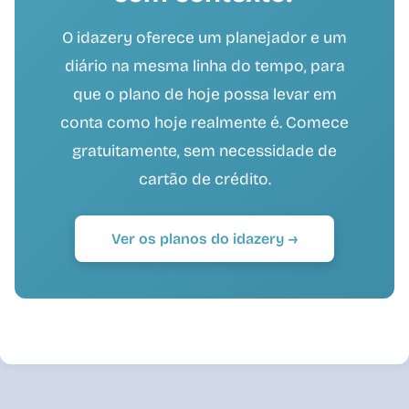
O idazery oferece um planejador e um
diário na mesma linha do tempo, para
que o plano de hoje possa levar em
conta como hoje realmente é. Comece
gratuitamente, sem necessidade de
cartão de crédito.
Ver os planos do idazery →