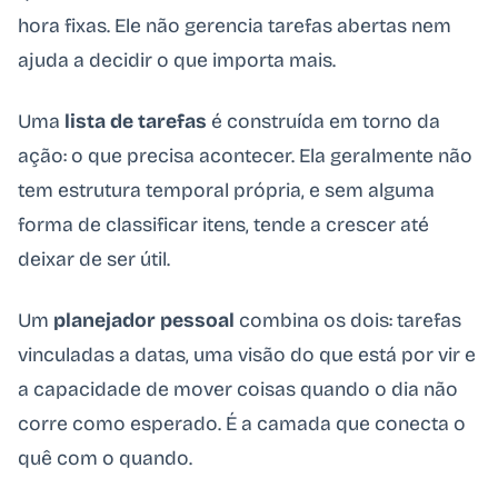
hora fixas. Ele não gerencia tarefas abertas nem
ajuda a decidir o que importa mais.
Uma
lista de tarefas
é construída em torno da
ação: o que precisa acontecer. Ela geralmente não
tem estrutura temporal própria, e sem alguma
forma de classificar itens, tende a crescer até
deixar de ser útil.
Um
planejador pessoal
combina os dois: tarefas
vinculadas a datas, uma visão do que está por vir e
a capacidade de mover coisas quando o dia não
corre como esperado. É a camada que conecta o
quê com o quando.