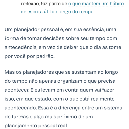
reflexão, faz parte de
o que mantém um hábito
de escrita útil ao longo do tempo
.
Um planejador pessoal é, em sua essência, uma
forma de tomar decisões sobre seu tempo com
antecedência, em vez de deixar que o dia as tome
por você por padrão.
Mas os planejadores que se sustentam ao longo
do tempo não apenas organizam o que precisa
acontecer. Eles levam em conta quem vai fazer
isso, em que estado, com o que está realmente
acontecendo. Essa é a diferença entre um sistema
de tarefas e algo mais próximo de um
planejamento pessoal real.