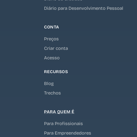
Diário para Desenvolvimento Pessoal
CONTA
Preços
Criar conta
Acesso
RECURSOS
Blog
Trechos
PARA QUEM É
Para Profissionais
Para Empreendedores