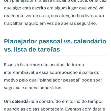
Um planejador tira esse trabalho de você. Uma vez
que algo está escrito em algum lugar que você vai
realmente ver de novo, sua atenção fica livre para
trabalhar naquilo em vez de apenas segurá-lo.
Planejador pessoal vs. calendário
vs. lista de tarefas
Esses três termos são usados de forma
intercambiável, e essa sobreposição é parte do
motivo pelo qual “planejador pessoal” pode soar
vago. Vale a pena separá-los.
Um
calendário
é construído em torno do tempo:
quando as coisas acontecem. Eventos com data e