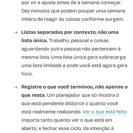
por vir e ajuste antes de a semana começar.
Dez minutos que podem poupar uma semana
inteira de reagir às coisas conforme surgem.
Listas separadas por contexto, não uma
lista única.
Trabalho, pessoal e coisas
aguardando outra pessoa não pertencem à
mesma lista. Uma lista única gera sobrecarga;
uma lista limitada a onde você está agora gera
foco.
Registre o que você terminou, não apenas o
que resta.
Um planejador que só mostra o
que está pendente distorce o quanto você
está realmente realizando.
Ver o que está feito
importa tanto quanto ver o que está em
aberto, e fechar esse ciclo, da intenção à