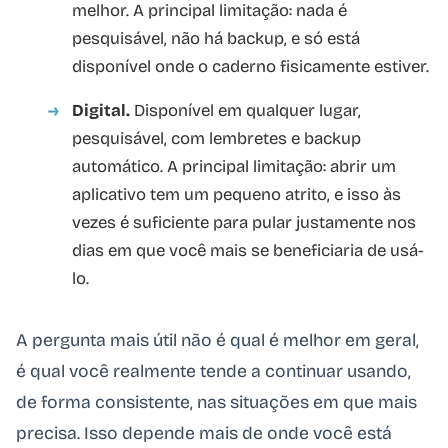
melhor. A principal limitação: nada é
pesquisável, não há backup, e só está
disponível onde o caderno fisicamente estiver.
Digital.
Disponível em qualquer lugar,
pesquisável, com lembretes e backup
automático. A principal limitação: abrir um
aplicativo tem um pequeno atrito, e isso às
vezes é suficiente para pular justamente nos
dias em que você mais se beneficiaria de usá-
lo.
A pergunta mais útil não é qual é melhor em geral,
é qual você realmente tende a continuar usando,
de forma consistente, nas situações em que mais
precisa. Isso depende mais de onde você está