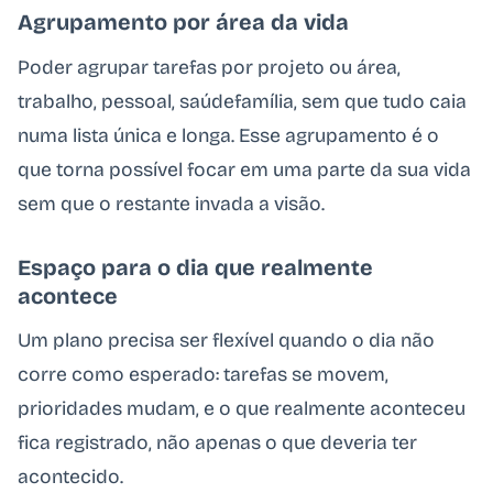
Agrupamento por área da vida
Poder agrupar tarefas por projeto ou área,
trabalho, pessoal, saúdefamília, sem que tudo caia
numa lista única e longa. Esse agrupamento é o
que torna possível focar em uma parte da sua vida
sem que o restante invada a visão.
Espaço para o dia que realmente
acontece
Um plano precisa ser flexível quando o dia não
corre como esperado: tarefas se movem,
prioridades mudam, e o que realmente aconteceu
fica registrado, não apenas o que deveria ter
acontecido.