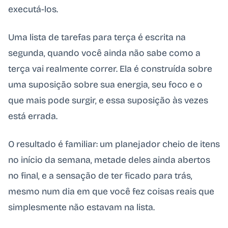
executá-los.
Uma lista de tarefas para terça é escrita na
segunda, quando você ainda não sabe como a
terça vai realmente correr. Ela é construída sobre
uma suposição sobre sua energia, seu foco e o
que mais pode surgir, e essa suposição às vezes
está errada.
O resultado é familiar: um planejador cheio de itens
no início da semana, metade deles ainda abertos
no final, e a sensação de ter ficado para trás,
mesmo num dia em que você fez coisas reais que
simplesmente não estavam na lista.