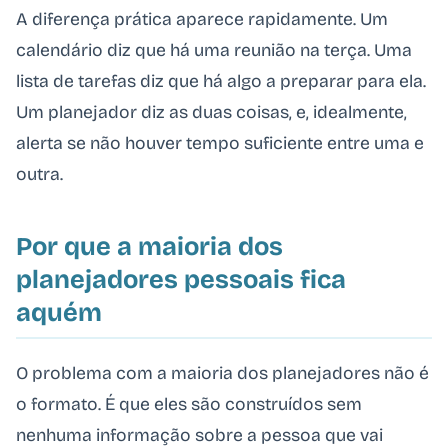
A diferença prática aparece rapidamente. Um
calendário diz que há uma reunião na terça. Uma
lista de tarefas diz que há algo a preparar para ela.
Um planejador diz as duas coisas, e, idealmente,
alerta se não houver tempo suficiente entre uma e
outra.
Por que a maioria dos
planejadores pessoais fica
aquém
O problema com a maioria dos planejadores não é
o formato. É que eles são construídos sem
nenhuma informação sobre a pessoa que vai