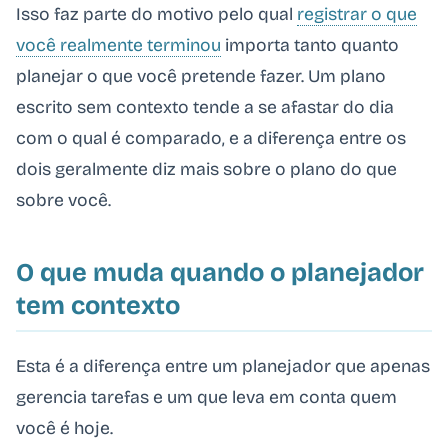
Isso faz parte do motivo pelo qual
registrar o que
você realmente terminou
importa tanto quanto
planejar o que você pretende fazer. Um plano
escrito sem contexto tende a se afastar do dia
com o qual é comparado, e a diferença entre os
dois geralmente diz mais sobre o plano do que
sobre você.
O que muda quando o planejador
tem contexto
Esta é a diferença entre um planejador que apenas
gerencia tarefas e um que leva em conta quem
você é hoje.