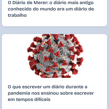
O Diário de Merer: o diário mais antigo
conhecido do mundo era um diário de
trabalho
O que escrever um diário durante a
pandemia nos ensinou sobre escrever
em tempos difíceis