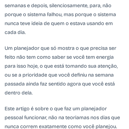
semanas e depois, silenciosamente, para, não
porque o sistema falhou, mas porque o sistema
nunca teve ideia de quem o estava usando em
cada dia.
Um planejador que só mostra o que precisa ser
feito não tem como saber se você tem energia
para isso hoje, o que está tomando sua atenção,
ou se a prioridade que você definiu na semana
passada ainda faz sentido agora que você está
dentro dela.
Este artigo é sobre o que faz um planejador
pessoal funcionar, não na teoriamas nos dias que
nunca correm exatamente como você planejou.