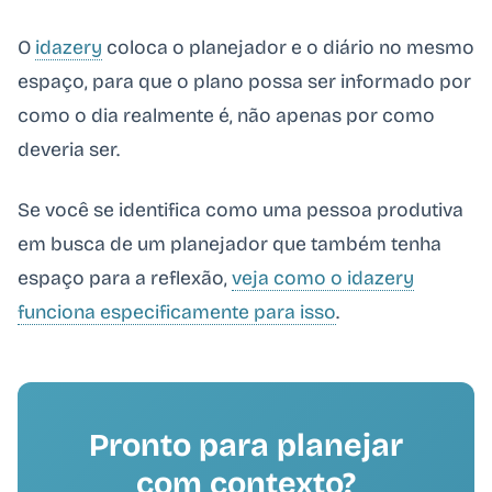
O
idazery
coloca o planejador e o diário no mesmo
espaço, para que o plano possa ser informado por
como o dia realmente é, não apenas por como
deveria ser.
Se você se identifica como uma pessoa produtiva
em busca de um planejador que também tenha
espaço para a reflexão,
veja como o idazery
funciona especificamente para isso
.
Pronto para planejar
com contexto?