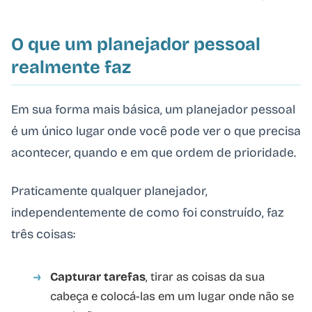
O que um planejador pessoal
realmente faz
Em sua forma mais básica, um planejador pessoal
é um único lugar onde você pode ver o que precisa
acontecer, quando e em que ordem de prioridade.
Praticamente qualquer planejador,
independentemente de como foi construído, faz
três coisas:
Capturar tarefas
, tirar as coisas da sua
cabeça e colocá-las em um lugar onde não se