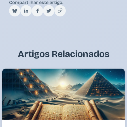
Compartilhar este artigo:
Artigos Relacionados