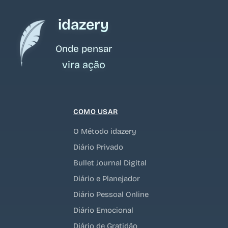
idazery
Onde pensar
vira ação
COMO USAR
O Método idazery
Diário Privado
Bullet Journal Digital
Diário e Planejador
Diário Pessoal Online
Diário Emocional
Diário de Gratidão