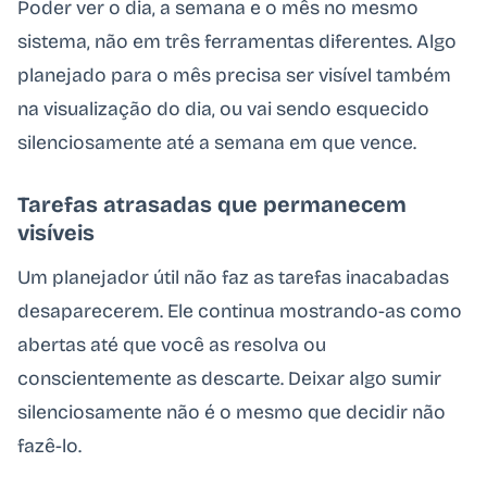
Poder ver o dia, a semana e o mês no mesmo
sistema, não em três ferramentas diferentes. Algo
planejado para o mês precisa ser visível também
na visualização do dia, ou vai sendo esquecido
silenciosamente até a semana em que vence.
Tarefas atrasadas que permanecem
visíveis
Um planejador útil não faz as tarefas inacabadas
desaparecerem. Ele continua mostrando-as como
abertas até que você as resolva ou
conscientemente as descarte. Deixar algo sumir
silenciosamente não é o mesmo que decidir não
fazê-lo.