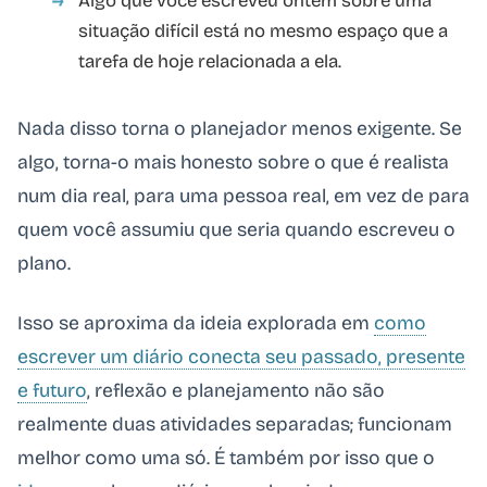
Algo que você escreveu ontem sobre uma
situação difícil está no mesmo espaço que a
tarefa de hoje relacionada a ela.
Nada disso torna o planejador menos exigente. Se
algo, torna-o mais honesto sobre o que é realista
num dia real, para uma pessoa real, em vez de para
quem você assumiu que seria quando escreveu o
plano.
Isso se aproxima da ideia explorada em
como
escrever um diário conecta seu passado, presente
e futuro
, reflexão e planejamento não são
realmente duas atividades separadas; funcionam
melhor como uma só. É também por isso que o