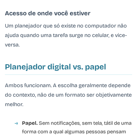
Acesso de onde você estiver
Um planejador que só existe no computador não
ajuda quando uma tarefa surge no celular, e vice-
versa.
Planejador digital vs. papel
Ambos funcionam. A escolha geralmente depende
do contexto, não de um formato ser objetivamente
melhor.
Papel.
Sem notificações, sem tela, tátil de uma
forma com a qual algumas pessoas pensam