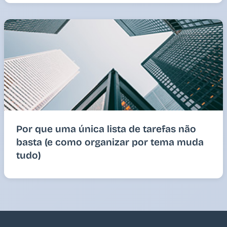
Por que uma única lista de tarefas não
basta (e como organizar por tema muda
tudo)