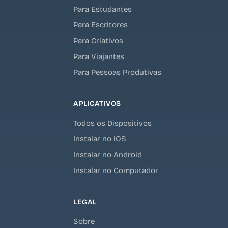
Para Estudantes
Para Escritores
Para Criativos
Para Viajantes
Para Pessoas Produtivas
APLICATIVOS
Todos os Dispositivos
Instalar no iOS
Instalar no Android
Instalar no Computador
LEGAL
Sobre