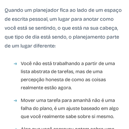
Quando um planejador fica ao lado de um espaço
de escrita pessoal, um lugar para anotar como
você está se sentindo, o que está na sua cabeça,
que tipo de dia está sendo, o planejamento parte
de um lugar diferente:
Você não está trabalhando a partir de uma
lista abstrata de tarefas, mas de uma
percepção honesta de como as coisas
realmente estão agora.
Mover uma tarefa para amanhã não é uma
falha do plano, é um ajuste baseado em algo
que você realmente sabe sobre si mesmo.