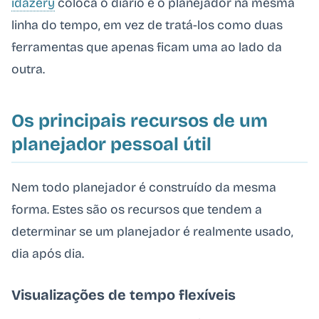
idazery
coloca o diário e o planejador na mesma
linha do tempo, em vez de tratá-los como duas
ferramentas que apenas ficam uma ao lado da
outra.
Os principais recursos de um
planejador pessoal útil
Nem todo planejador é construído da mesma
forma. Estes são os recursos que tendem a
determinar se um planejador é realmente usado,
dia após dia.
Visualizações de tempo flexíveis