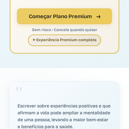
→
Começar Plano Premium
Sem risco • Cancele quando quiser
⭐ Experiência Premium completa
Escrever sobre experiências positivas e que
afirmam a vida pode ampliar a mentalidade
de uma pessoa, levando a maior bem-estar
e benefícios para a saúde.