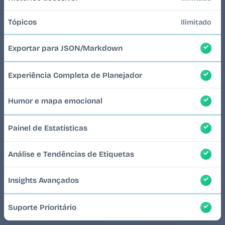
Tópicos
Ilimitado
Exportar para JSON/Markdown
Experiência Completa de Planejador
Humor e mapa emocional
Painel de Estatísticas
Análise e Tendências de Etiquetas
Insights Avançados
Suporte Prioritário