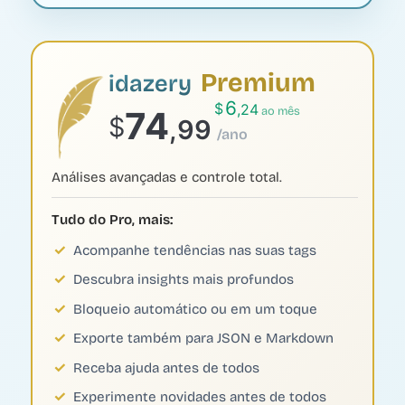
Premium
idazery
6
$
,24
74
ao mês
$
,99
/ano
Análises avançadas e controle total.
Tudo do Pro, mais:
Acompanhe tendências nas suas tags
Descubra insights mais profundos
Bloqueio automático ou em um toque
Exporte também para JSON e Markdown
Receba ajuda antes de todos
Experimente novidades antes de todos