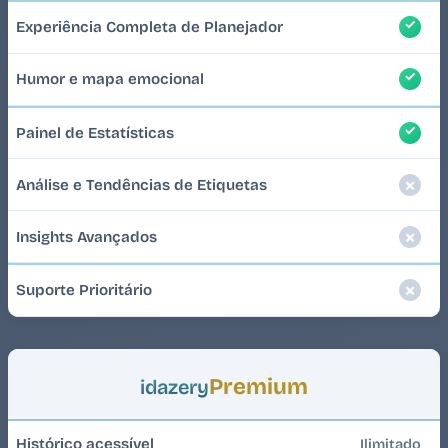
Experiência Completa de Planejador
Humor e mapa emocional
Painel de Estatísticas
Análise e Tendências de Etiquetas
Insights Avançados
Suporte Prioritário
Premium
idazery
Histórico acessível
Ilimitado