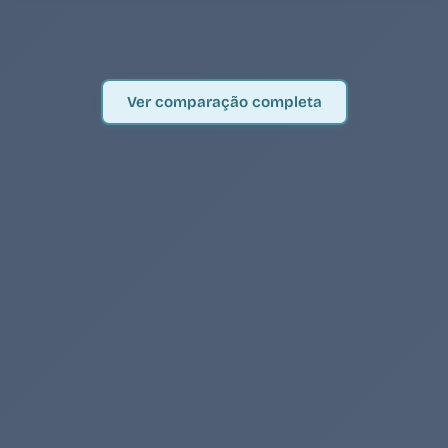
Ver comparação completa