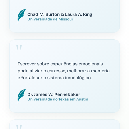
Chad M. Burton & Laura A. King
Universidade de Missouri
Escrever sobre experiências emocionais
pode aliviar o estresse, melhorar a memória
e fortalecer o sistema imunológico.
Dr. James W. Pennebaker
Universidade do Texas em Austin