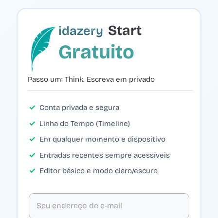
Start
idazery
Gratuito
Passo um: Think. Escreva em privado
Conta privada e segura
Linha do Tempo (Timeline)
Em qualquer momento e dispositivo
Entradas recentes sempre acessíveis
Editor básico e modo claro/escuro
Seu endereço de e-mail