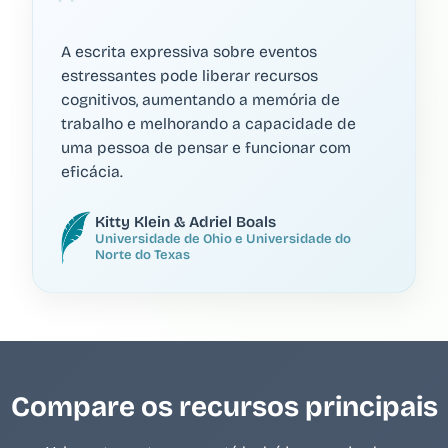
A escrita expressiva sobre eventos
estressantes pode liberar recursos
cognitivos, aumentando a memória de
trabalho e melhorando a capacidade de
uma pessoa de pensar e funcionar com
eficácia.
Kitty Klein & Adriel Boals
Universidade de Ohio e Universidade do
Norte do Texas
Compare os recursos principais