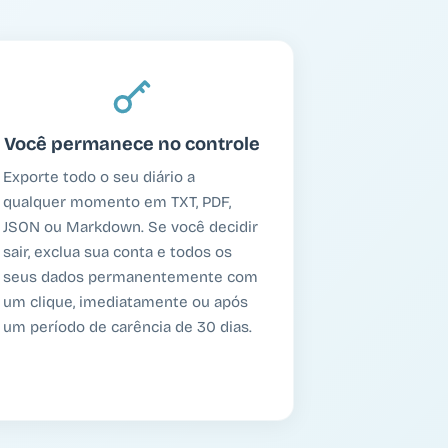
Você permanece no controle
Exporte todo o seu diário a
qualquer momento em TXT, PDF,
JSON ou Markdown. Se você decidir
sair, exclua sua conta e todos os
seus dados permanentemente com
um clique, imediatamente ou após
um período de carência de 30 dias.