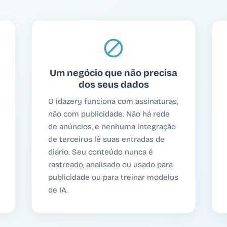
Um negócio que não precisa
dos seus dados
O idazery funciona com assinaturas,
não com publicidade. Não há rede
de anúncios, e nenhuma integração
de terceiros lê suas entradas de
diário. Seu conteúdo nunca é
rastreado, analisado ou usado para
publicidade ou para treinar modelos
de IA.