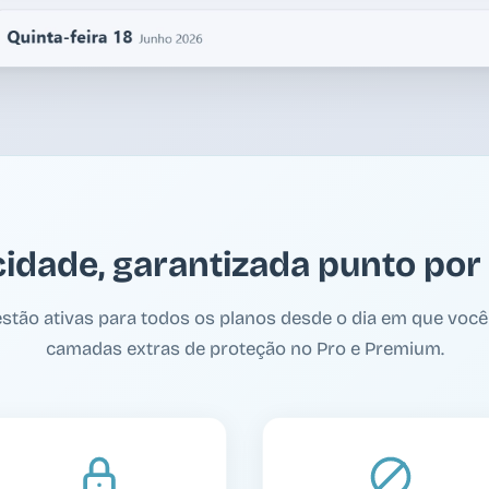
cidade, garantizada punto por
estão ativas para todos os planos desde o dia em que você
camadas extras de proteção no Pro e Premium.