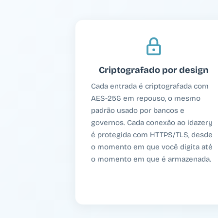
Criptografado por design
Cada entrada é criptografada com
AES-256 em repouso, o mesmo
padrão usado por bancos e
governos. Cada conexão ao idazery
é protegida com HTTPS/TLS, desde
o momento em que você digita até
o momento em que é armazenada.