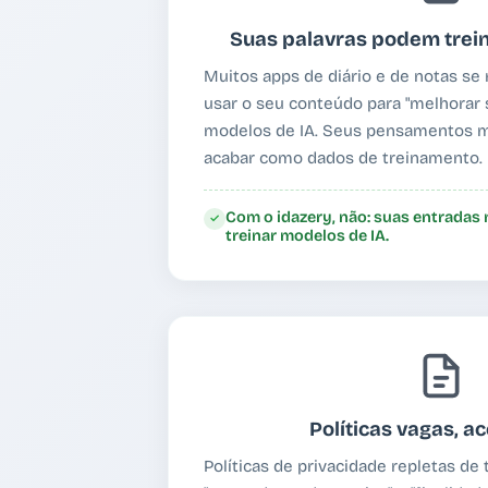
Suas palavras podem trein
Muitos apps de diário e de notas se 
usar o seu conteúdo para "melhorar s
modelos de IA. Seus pensamentos 
acabar como dados de treinamento.
Com o idazery, não: suas entradas
✓
treinar modelos de IA.
Políticas vagas, a
Políticas de privacidade repletas d