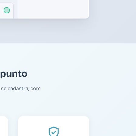
 punto
 se cadastra, com