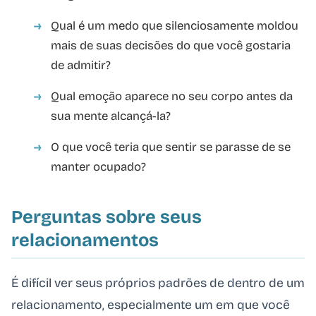
Qual é um medo que silenciosamente moldou
mais de suas decisões do que você gostaria
de admitir?
Qual emoção aparece no seu corpo antes da
sua mente alcançá-la?
O que você teria que sentir se parasse de se
manter ocupado?
Perguntas sobre seus
relacionamentos
É difícil ver seus próprios padrões de dentro de um
relacionamento, especialmente um em que você