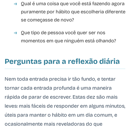
Qual é uma coisa que você está fazendo agora
puramente por hábito que escolheria diferente
se começasse de novo?
Que tipo de pessoa você quer ser nos
momentos em que ninguém está olhando?
Perguntas para a reflexão diária
Nem toda entrada precisa ir tão fundo, e tentar
tornar cada entrada profunda é uma maneira
rápida de parar de escrever. Estas dez são mais
leves: mais fáceis de responder em alguns minutos,
úteis para manter o hábito em um dia comum, e
ocasionalmente mais reveladoras do que