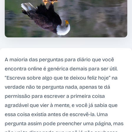
A maioria das perguntas para diário que você
encontra online é genérica demais para ser útil.
“Escreva sobre algo que te deixou feliz hoje” na
verdade não te pergunta nada, apenas te dá
permissão para escrever a primeira coisa
agradável que vier à mente, e você já sabia que
essa coisa existia antes de escrevê-la. Uma
pergunta assim pode preencher uma página, mas