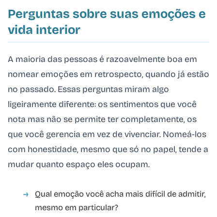
Perguntas sobre suas emoções e
vida interior
A maioria das pessoas é razoavelmente boa em
nomear emoções em retrospecto, quando já estão
no passado. Essas perguntas miram algo
ligeiramente diferente: os sentimentos que você
nota mas não se permite ter completamente, os
que você gerencia em vez de vivenciar. Nomeá-los
com honestidade, mesmo que só no papel, tende a
mudar quanto espaço eles ocupam.
Qual emoção você acha mais difícil de admitir,
mesmo em particular?