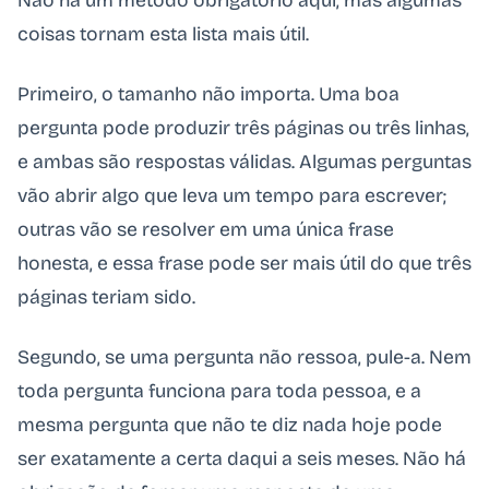
Não há um método obrigatório aqui, mas algumas
coisas tornam esta lista mais útil.
Primeiro, o tamanho não importa. Uma boa
pergunta pode produzir três páginas ou três linhas,
e ambas são respostas válidas. Algumas perguntas
vão abrir algo que leva um tempo para escrever;
outras vão se resolver em uma única frase
honesta, e essa frase pode ser mais útil do que três
páginas teriam sido.
Segundo, se uma pergunta não ressoa, pule-a. Nem
toda pergunta funciona para toda pessoa, e a
mesma pergunta que não te diz nada hoje pode
ser exatamente a certa daqui a seis meses. Não há