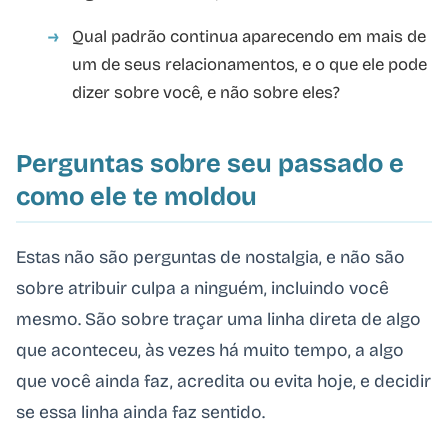
Qual padrão continua aparecendo em mais de
um de seus relacionamentos, e o que ele pode
dizer sobre você, e não sobre eles?
Perguntas sobre seu passado e
como ele te moldou
Estas não são perguntas de nostalgia, e não são
sobre atribuir culpa a ninguém, incluindo você
mesmo. São sobre traçar uma linha direta de algo
que aconteceu, às vezes há muito tempo, a algo
que você ainda faz, acredita ou evita hoje, e decidir
se essa linha ainda faz sentido.