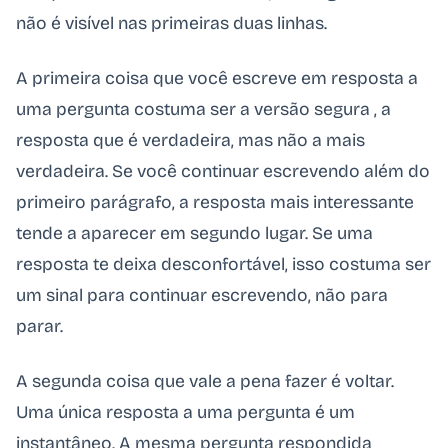
não é visível nas primeiras duas linhas.
A primeira coisa que você escreve em resposta a
uma pergunta costuma ser a versão segura , a
resposta que é verdadeira, mas não a mais
verdadeira. Se você continuar escrevendo além do
primeiro parágrafo, a resposta mais interessante
tende a aparecer em segundo lugar. Se uma
resposta te deixa desconfortável, isso costuma ser
um sinal para continuar escrevendo, não para
parar.
A segunda coisa que vale a pena fazer é voltar.
Uma única resposta a uma pergunta é um
instantâneo. A mesma pergunta respondida