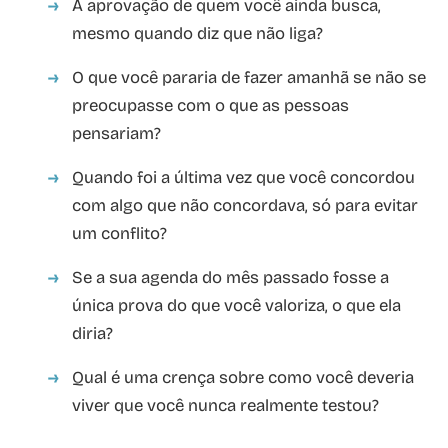
A aprovação de quem você ainda busca,
mesmo quando diz que não liga?
O que você pararia de fazer amanhã se não se
preocupasse com o que as pessoas
pensariam?
Quando foi a última vez que você concordou
com algo que não concordava, só para evitar
um conflito?
Se a sua agenda do mês passado fosse a
única prova do que você valoriza, o que ela
diria?
Qual é uma crença sobre como você deveria
viver que você nunca realmente testou?