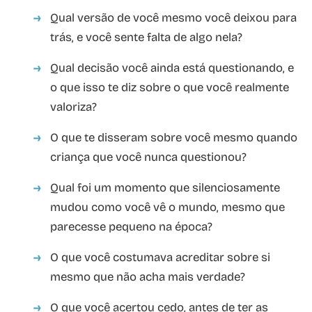
Qual versão de você mesmo você deixou para
trás, e você sente falta de algo nela?
Qual decisão você ainda está questionando, e
o que isso te diz sobre o que você realmente
valoriza?
O que te disseram sobre você mesmo quando
criança que você nunca questionou?
Qual foi um momento que silenciosamente
mudou como você vê o mundo, mesmo que
parecesse pequeno na época?
O que você costumava acreditar sobre si
mesmo que não acha mais verdade?
O que você acertou cedo, antes de ter as