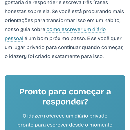
gostaria de responder e escreva três frases
honestas sobre ela. Se você está procurando mais
orientações para transformar isso em um hábito,
nosso guia sobre
como escrever um diário
pessoal
é um bom próximo passo. E se você quer
um lugar privado para continuar quando começar,
o idazery foi criado exatamente para isso.
Pronto para começar a
responder?
O idazery oferece um diário privado
pronto para escrever desde o momento