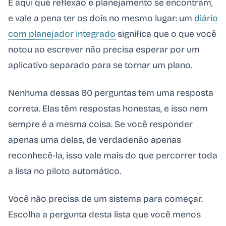
É aqui que reflexão e planejamento se encontram,
e vale a pena ter os dois no mesmo lugar: um
diário
com planejador integrado
significa que o que você
notou ao escrever não precisa esperar por um
aplicativo separado para se tornar um plano.
Nenhuma dessas 60 perguntas tem uma resposta
correta. Elas têm respostas honestas, e isso nem
sempre é a mesma coisa. Se você responder
apenas uma delas, de verdadenão apenas
reconhecê-la, isso vale mais do que percorrer toda
a lista no piloto automático.
Você não precisa de um sistema para começar.
Escolha a pergunta desta lista que você menos