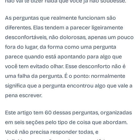
não vai te dizer nada que você já não soubesse.
As perguntas que realmente funcionam são
diferentes. Elas tendem a parecer ligeiramente
desconfortáveis, não dolorosas, apenas um pouco
fora do lugar, da forma como uma pergunta
parece quando está apontando para algo que
você tem evitado olhar. Esse desconforto não é
uma falha da pergunta. É o ponto: normalmente
significa que a pergunta encontrou algo que vale a
pena escrever.
Este artigo tem 60 dessas perguntas, organizadas
em seis seções pelo tipo de coisa que abordam.
Você não precisa responder todas, e