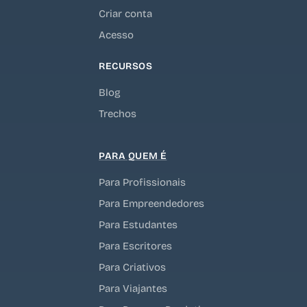
Criar conta
Acesso
RECURSOS
Blog
Trechos
PARA QUEM É
Para Profissionais
Para Empreendedores
Para Estudantes
Para Escritores
Para Criativos
Para Viajantes