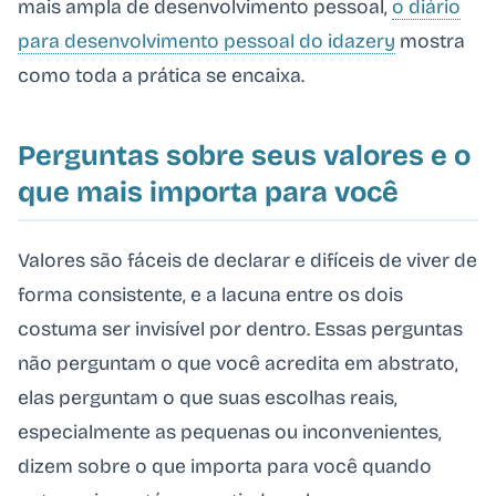
mais ampla de desenvolvimento pessoal,
o diário
para desenvolvimento pessoal do idazery
mostra
como toda a prática se encaixa.
Perguntas sobre seus valores e o
que mais importa para você
Valores são fáceis de declarar e difíceis de viver de
forma consistente, e a lacuna entre os dois
costuma ser invisível por dentro. Essas perguntas
não perguntam o que você acredita em abstrato,
elas perguntam o que suas escolhas reais,
especialmente as pequenas ou inconvenientes,
dizem sobre o que importa para você quando