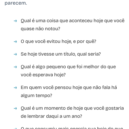
parecem.
Qual é uma coisa que aconteceu hoje que você
quase não notou?
O que você evitou hoje, e por quê?
Se hoje tivesse um título, qual seria?
Qual é algo pequeno que foi melhor do que
você esperava hoje?
Em quem você pensou hoje que não fala há
algum tempo?
Qual é um momento de hoje que você gostaria
de lembrar daqui a um ano?
O que consumiu mais energia sua hoje do que