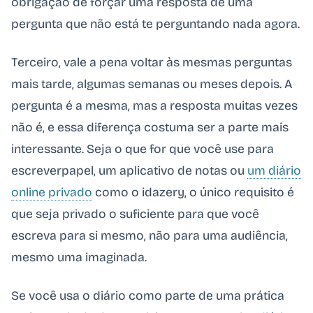
obrigação de forçar uma resposta de uma
pergunta que não está te perguntando nada agora.
Terceiro, vale a pena voltar às mesmas perguntas
mais tarde, algumas semanas ou meses depois. A
pergunta é a mesma, mas a resposta muitas vezes
não é, e essa diferença costuma ser a parte mais
interessante. Seja o que for que você use para
escreverpapel, um aplicativo de notas ou
um diário
online privado
como o idazery, o único requisito é
que seja privado o suficiente para que você
escreva para si mesmo, não para uma audiência,
mesmo uma imaginada.
Se você usa o diário como parte de uma prática