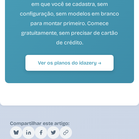
em que você se cadastra, sem
configuração, sem modelos em branco
para montar primeiro. Comece
gratuitamente, sem precisar de cartão
de crédito.
Ver os planos do idazery →
Compartilhar este artigo: