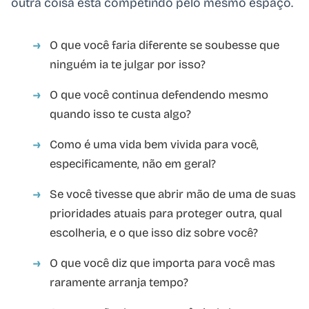
outra coisa está competindo pelo mesmo espaço.
O que você faria diferente se soubesse que
ninguém ia te julgar por isso?
O que você continua defendendo mesmo
quando isso te custa algo?
Como é uma vida bem vivida para você,
especificamente, não em geral?
Se você tivesse que abrir mão de uma de suas
prioridades atuais para proteger outra, qual
escolheria, e o que isso diz sobre você?
O que você diz que importa para você mas
raramente arranja tempo?