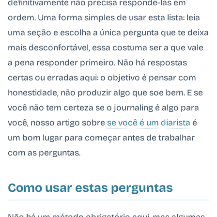
definitivamente não precisa respondê-las em
ordem. Uma forma simples de usar esta lista: leia
uma seção e escolha a única pergunta que te deixa
mais desconfortável, essa costuma ser a que vale
a pena responder primeiro. Não há respostas
certas ou erradas aqui: o objetivo é pensar com
honestidade, não produzir algo que soe bem. E se
você não tem certeza se o journaling é algo para
você, nosso artigo sobre
se você é um diarista
é
um bom lugar para começar antes de trabalhar
com as perguntas.
Como usar estas perguntas