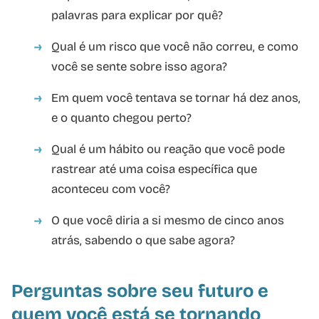
palavras para explicar por quê?
Qual é um risco que você não correu, e como
você se sente sobre isso agora?
Em quem você tentava se tornar há dez anos,
e o quanto chegou perto?
Qual é um hábito ou reação que você pode
rastrear até uma coisa específica que
aconteceu com você?
O que você diria a si mesmo de cinco anos
atrás, sabendo o que sabe agora?
Perguntas sobre seu futuro e
quem você está se tornando