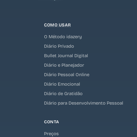
COMO USAR
O Método idazery
Diário Privado
Bullet Journal Digital
Diário e Planejador
Diário Pessoal Online
Diário Emocional
Diário de Gratidão
Diário para Desenvolvimento Pessoal
CONTA
Preços