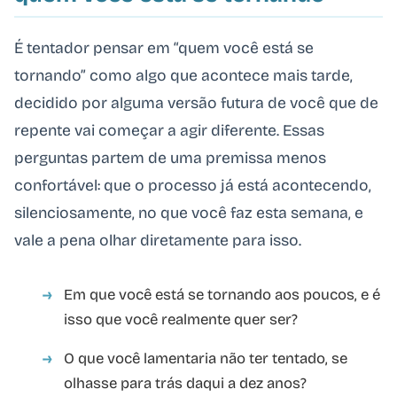
É tentador pensar em “quem você está se
tornando” como algo que acontece mais tarde,
decidido por alguma versão futura de você que de
repente vai começar a agir diferente. Essas
perguntas partem de uma premissa menos
confortável: que o processo já está acontecendo,
silenciosamente, no que você faz esta semana, e
vale a pena olhar diretamente para isso.
Em que você está se tornando aos poucos, e é
isso que você realmente quer ser?
O que você lamentaria não ter tentado, se
olhasse para trás daqui a dez anos?