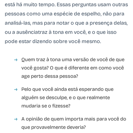
está há muito tempo. Essas perguntas usam outras
pessoas como uma espécie de espelho, não para
analisá-las, mas para notar o que a presença delas,
ou a ausênciatraz à tona em você, e o que isso
pode estar dizendo sobre você mesmo.
Quem traz à tona uma versão de você de que
você gosta? O que é diferente em como você
age perto dessa pessoa?
Pelo que você ainda está esperando que
alguém se desculpe, e o que realmente
mudaria se o fizesse?
A opinião de quem importa mais para você do
que provavelmente deveria?