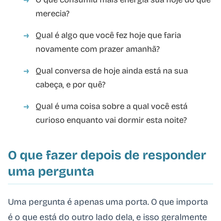
merecia?
Qual é algo que você fez hoje que faria
novamente com prazer amanhã?
Qual conversa de hoje ainda está na sua
cabeça, e por quê?
Qual é uma coisa sobre a qual você está
curioso enquanto vai dormir esta noite?
O que fazer depois de responder
uma pergunta
Uma pergunta é apenas uma porta. O que importa
é o que está do outro lado dela, e isso geralmente