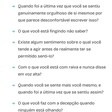
Quando foi a última vez que você se sentiu
genuinamente orgulhoso de si mesmoe por
que parece desconfortável escrever isso?
O que você está fingindo não saber?
Existe algum sentimento sobre o qual você
tende a agir antes de realmente ter se
permitido senti-lo?
Com o que você está com raiva e nunca disse
em voz alta?
Quando você se sente mais você mesmo, e
quando foi a última vez que se sentiu assim?
O que você faz com a decepção quando
ninguém está olhando?