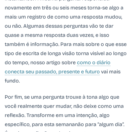
novamente em três ou seis meses torna-se algo a
mais: um registro de como uma resposta mudou,
ou não. Algumas dessas perguntas vão te dar
quase a mesma resposta duas vezes, e isso
também é informação. Para mais sobre o que esse
tipo de escrita de longa visão torna visível ao longo
do tempo, nosso artigo sobre
como o diário
conecta seu passado, presente e futuro
vai mais
fundo.
Por fim, se uma pergunta trouxe à tona algo que
você realmente quer mudar, não deixe como uma
reflexão. Transforme em uma intenção, algo
específico, para esta semananão para “algum dia”.