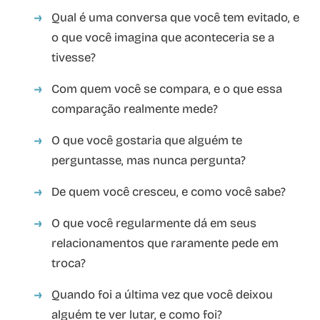
Qual é uma conversa que você tem evitado, e
o que você imagina que aconteceria se a
tivesse?
Com quem você se compara, e o que essa
comparação realmente mede?
O que você gostaria que alguém te
perguntasse, mas nunca pergunta?
De quem você cresceu, e como você sabe?
O que você regularmente dá em seus
relacionamentos que raramente pede em
troca?
Quando foi a última vez que você deixou
alguém te ver lutar, e como foi?