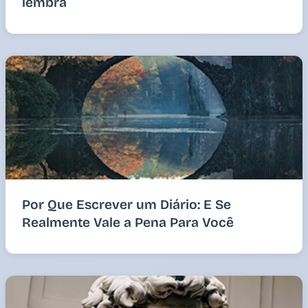
lembra
Por Que Escrever um Diário: E Se
Realmente Vale a Pena Para Você