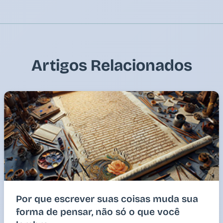
Artigos Relacionados
Por que escrever suas coisas muda sua
forma de pensar, não só o que você