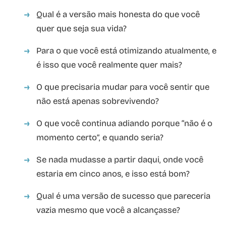
Qual é a versão mais honesta do que você
quer que seja sua vida?
Para o que você está otimizando atualmente, e
é isso que você realmente quer mais?
O que precisaria mudar para você sentir que
não está apenas sobrevivendo?
O que você continua adiando porque “não é o
momento certo”, e quando seria?
Se nada mudasse a partir daqui, onde você
estaria em cinco anos, e isso está bom?
Qual é uma versão de sucesso que pareceria
vazia mesmo que você a alcançasse?