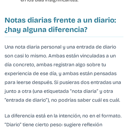
Notas diarias frente a un diario:
¿hay alguna diferencia?
Una nota diaria personal y una entrada de diario
son casi lo mismo. Ambas están vinculadas a un
día concreto, ambas registran algo sobre tu
experiencia de ese día, y ambas están pensadas
para leerse después. Si pusieras dos entradas una
junto a otra (una etiquetada “nota diaria” y otra
“entrada de diario”), no podrías saber cuál es cuál.
La diferencia está en la intención, no en el formato.
“Diario” tiene cierto peso: sugiere reflexión