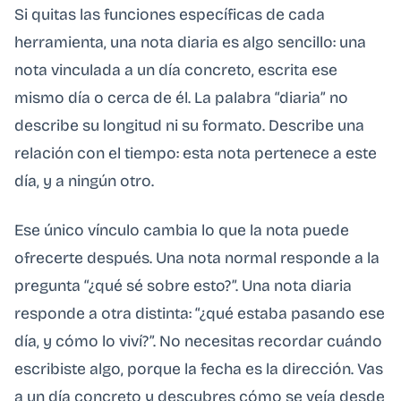
Si quitas las funciones específicas de cada
herramienta, una nota diaria es algo sencillo: una
nota vinculada a un día concreto, escrita ese
mismo día o cerca de él. La palabra “diaria” no
describe su longitud ni su formato. Describe una
relación con el tiempo: esta nota pertenece a este
día, y a ningún otro.
Ese único vínculo cambia lo que la nota puede
ofrecerte después. Una nota normal responde a la
pregunta “¿qué sé sobre esto?”. Una nota diaria
responde a otra distinta: “¿qué estaba pasando ese
día, y cómo lo viví?”. No necesitas recordar cuándo
escribiste algo, porque la fecha es la dirección. Vas
a un día concreto y descubres cómo se veía desde