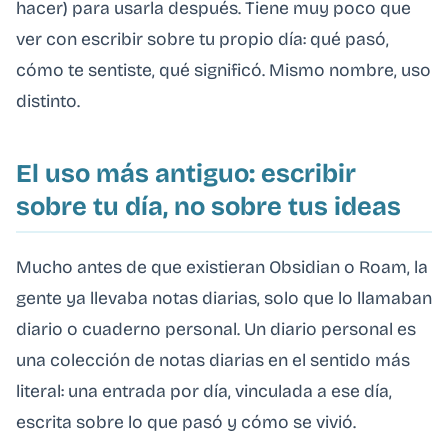
hacer) para usarla después. Tiene muy poco que
ver con escribir sobre tu propio día: qué pasó,
cómo te sentiste, qué significó. Mismo nombre, uso
distinto.
El uso más antiguo: escribir
sobre tu día, no sobre tus ideas
Mucho antes de que existieran Obsidian o Roam, la
gente ya llevaba notas diarias, solo que lo llamaban
diario o cuaderno personal. Un diario personal es
una colección de notas diarias en el sentido más
literal: una entrada por día, vinculada a ese día,
escrita sobre lo que pasó y cómo se vivió.