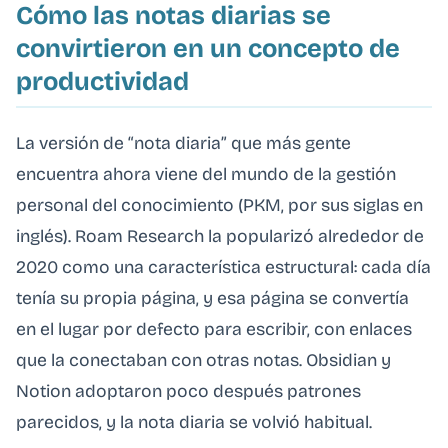
Cómo las notas diarias se
convirtieron en un concepto de
productividad
La versión de “nota diaria” que más gente
encuentra ahora viene del mundo de la gestión
personal del conocimiento (PKM, por sus siglas en
inglés). Roam Research la popularizó alrededor de
2020 como una característica estructural: cada día
tenía su propia página, y esa página se convertía
en el lugar por defecto para escribir, con enlaces
que la conectaban con otras notas. Obsidian y
Notion adoptaron poco después patrones
parecidos, y la nota diaria se volvió habitual.