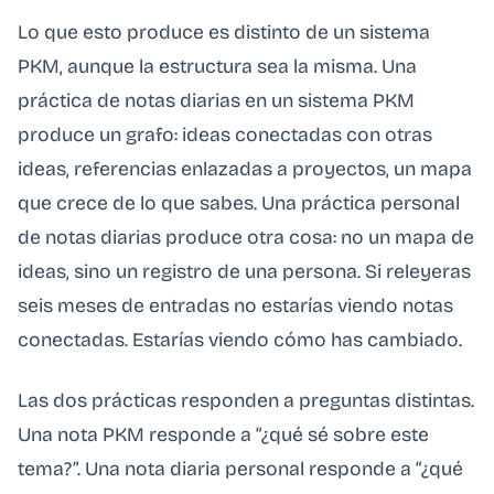
Lo que esto produce es distinto de un sistema
PKM, aunque la estructura sea la misma. Una
práctica de notas diarias en un sistema PKM
produce un grafo: ideas conectadas con otras
ideas, referencias enlazadas a proyectos, un mapa
que crece de lo que sabes. Una práctica personal
de notas diarias produce otra cosa: no un mapa de
ideas, sino un registro de una persona. Si releyeras
seis meses de entradas no estarías viendo notas
conectadas. Estarías viendo cómo has cambiado.
Las dos prácticas responden a preguntas distintas.
Una nota PKM responde a “¿qué sé sobre este
tema?”. Una nota diaria personal responde a “¿qué