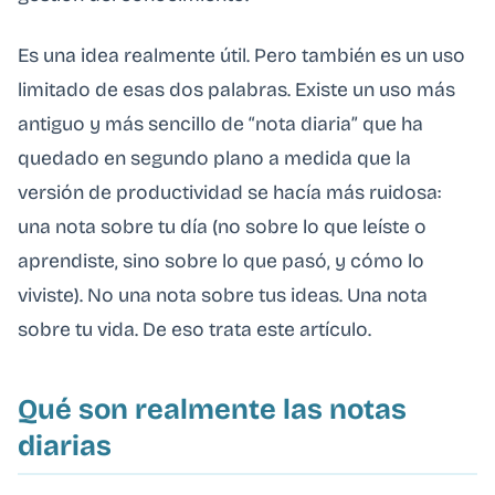
Es una idea realmente útil. Pero también es un uso
limitado de esas dos palabras. Existe un uso más
antiguo y más sencillo de “nota diaria” que ha
quedado en segundo plano a medida que la
versión de productividad se hacía más ruidosa:
una nota sobre tu día (no sobre lo que leíste o
aprendiste, sino sobre lo que pasó, y cómo lo
viviste). No una nota sobre tus ideas. Una nota
sobre tu vida. De eso trata este artículo.
Qué son realmente las notas
diarias