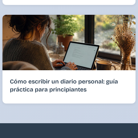
Cómo escribir un diario personal: guía
práctica para principiantes