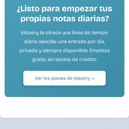
¿Listo para empezar tus
propias notas diarias?
idazery te ofrece una línea de tiempo
diaria sencilla: una entrada por día,
privada y siempre disponible. Empieza
gratis, sin tarjeta de crédito.
Ver los planes de idazery →