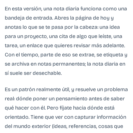
En esta versión, una nota diaria funciona como una
bandeja de entrada. Abres la página de hoy y
anotas lo que se te pasa por la cabeza: una idea
para un proyecto, una cita de algo que leíste, una
tarea, un enlace que quieres revisar más adelante.
Con el tiempo, parte de eso se extrae, se etiqueta y
se archiva en notas permanentes; la nota diaria en
sí suele ser desechable.
Es un patrón realmente útil, y resuelve un problema
real: dónde poner un pensamiento antes de saber
qué hacer con él. Pero fíjate hacia dónde está
orientado. Tiene que ver con capturar información
del mundo exterior (ideas, referencias, cosas que