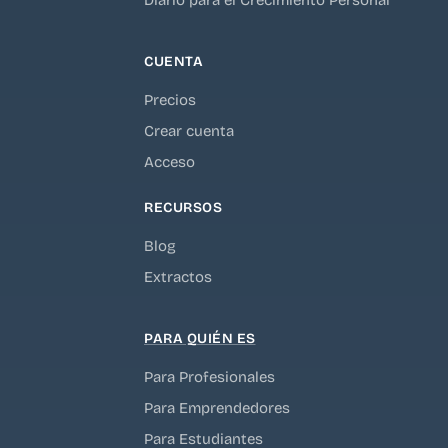
Diario para el Crecimiento Personal
CUENTA
Precios
Crear cuenta
Acceso
RECURSOS
Blog
Extractos
PARA QUIÉN ES
Para Profesionales
Para Emprendedores
Para Estudiantes