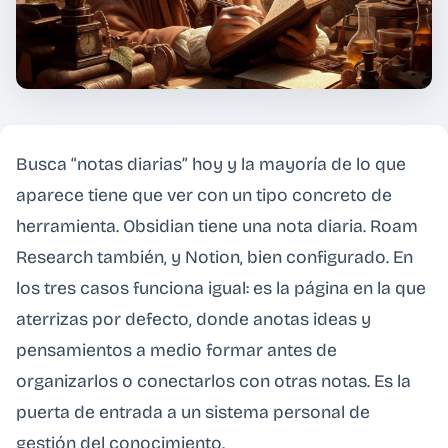
Busca “notas diarias” hoy y la mayoría de lo que
aparece tiene que ver con un tipo concreto de
herramienta. Obsidian tiene una nota diaria. Roam
Research también, y Notion, bien configurado. En
los tres casos funciona igual: es la página en la que
aterrizas por defecto, donde anotas ideas y
pensamientos a medio formar antes de
organizarlos o conectarlos con otras notas. Es la
puerta de entrada a un sistema personal de
gestión del conocimiento.