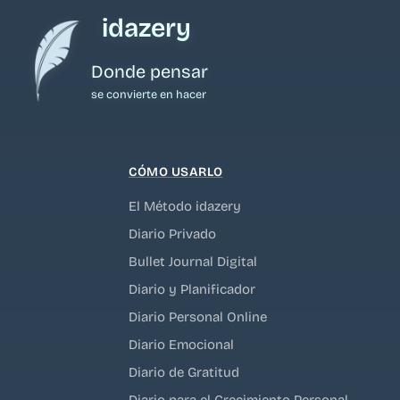
idazery
Donde pensar
se convierte en hacer
CÓMO USARLO
El Método idazery
Diario Privado
Bullet Journal Digital
Diario y Planificador
Diario Personal Online
Diario Emocional
Diario de Gratitud