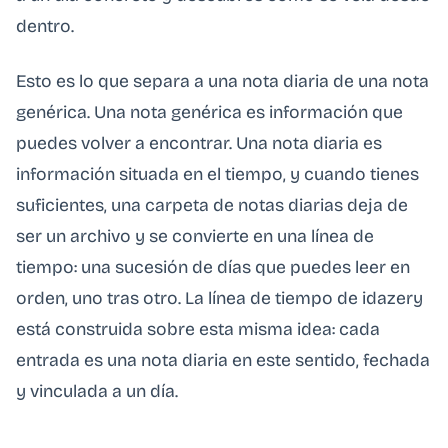
dentro.
Esto es lo que separa a una nota diaria de una nota
genérica. Una nota genérica es información que
puedes volver a encontrar. Una nota diaria es
información situada en el tiempo, y cuando tienes
suficientes, una carpeta de notas diarias deja de
ser un archivo y se convierte en una línea de
tiempo: una sucesión de días que puedes leer en
orden, uno tras otro. La línea de tiempo de idazery
está construida sobre esta misma idea: cada
entrada es una nota diaria en este sentido, fechada
y vinculada a un día.