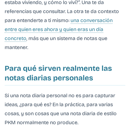
estaba viviendo, y cómo lo viví?”. Una te da
referencias que consultar. La otra te da contexto
para entenderte a ti mismo:
una conversación
entre quien eres ahora y quien eras un día
concreto
, más que un sistema de notas que
mantener.
Para qué sirven realmente las
notas diarias personales
Si una nota diaria personal no es para capturar
ideas, ¿para qué es? En la práctica, para varias
cosas, y son cosas que una nota diaria de estilo
PKM normalmente no produce.