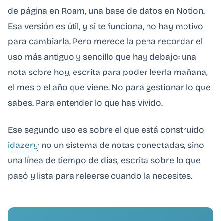
de página en Roam, una base de datos en Notion.
Esa versión es útil, y si te funciona, no hay motivo
para cambiarla. Pero merece la pena recordar el
uso más antiguo y sencillo que hay debajo: una
nota sobre hoy, escrita para poder leerla mañana,
el mes o el año que viene. No para gestionar lo que
sabes. Para entender lo que has vivido.
Ese segundo uso es sobre el que está construido
idazery
: no un sistema de notas conectadas, sino
una línea de tiempo de días, escrita sobre lo que
pasó y lista para releerse cuando la necesites.