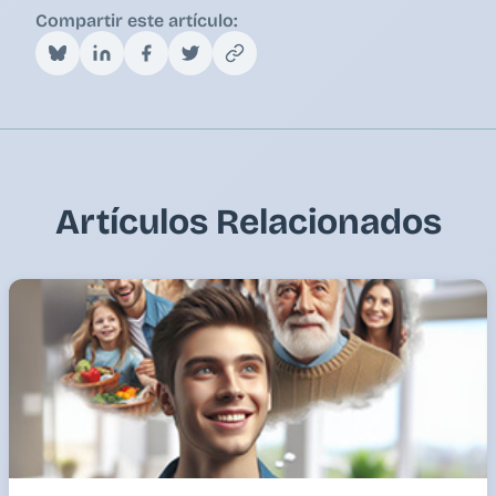
Compartir este artículo:
Artículos Relacionados