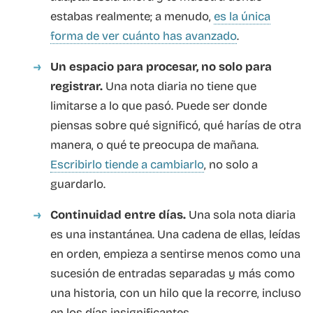
estabas realmente; a menudo,
es la única
forma de ver cuánto has avanzado
.
Un espacio para procesar, no solo para
registrar.
Una nota diaria no tiene que
limitarse a lo que pasó. Puede ser donde
piensas sobre qué significó, qué harías de otra
manera, o qué te preocupa de mañana.
Escribirlo tiende a cambiarlo
, no solo a
guardarlo.
Continuidad entre días.
Una sola nota diaria
es una instantánea. Una cadena de ellas, leídas
en orden, empieza a sentirse menos como una
sucesión de entradas separadas y más como
una historia, con un hilo que la recorre, incluso
en los días insignificantes.