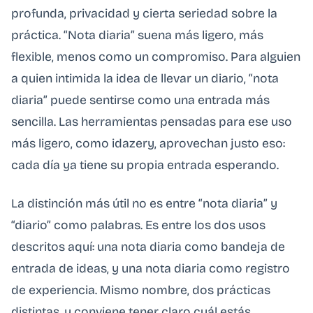
profunda, privacidad y cierta seriedad sobre la
práctica. “Nota diaria” suena más ligero, más
flexible, menos como un compromiso. Para alguien
a quien intimida la idea de llevar un diario, “nota
diaria” puede sentirse como una entrada más
sencilla. Las herramientas pensadas para ese uso
más ligero, como idazery, aprovechan justo eso:
cada día ya tiene su propia entrada esperando.
La distinción más útil no es entre “nota diaria” y
“diario” como palabras. Es entre los dos usos
descritos aquí: una nota diaria como bandeja de
entrada de ideas, y una nota diaria como registro
de experiencia. Mismo nombre, dos prácticas
distintas, y conviene tener claro cuál estás