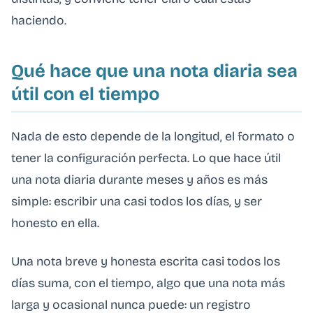
haciendo.
Qué hace que una nota diaria sea
útil con el tiempo
Nada de esto depende de la longitud, el formato o
tener la configuración perfecta. Lo que hace útil
una nota diaria durante meses y años es más
simple: escribir una casi todos los días, y ser
honesto en ella.
Una nota breve y honesta escrita casi todos los
días suma, con el tiempo, algo que una nota más
larga y ocasional nunca puede: un registro