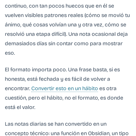
continuo, con tan pocos huecos que en él se
vuelven visibles patrones reales (cómo se movió tu
ánimo, qué cosas volvían una y otra vez, cómo se
resolvió una etapa difícil). Una nota ocasional deja
demasiados días sin contar como para mostrar
eso.
El formato importa poco. Una frase basta, si es
honesta, está fechada y es fácil de volver a
encontrar.
Convertir esto en un hábito
es otra
cuestión, pero el hábito, no el formato, es donde
está el valor.
Las notas diarias se han convertido en un
concepto técnico: una función en Obsidian, un tipo