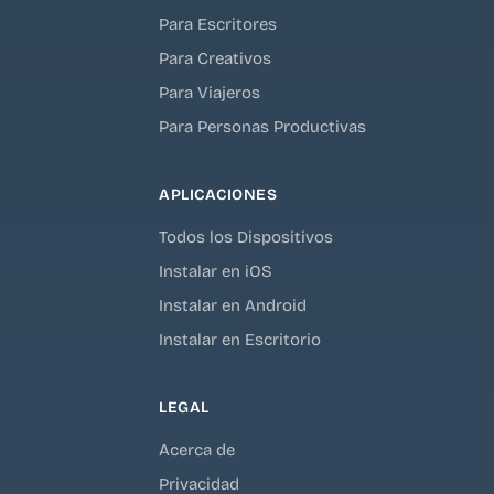
Para Escritores
Para Creativos
Para Viajeros
Para Personas Productivas
APLICACIONES
Todos los Dispositivos
Instalar en iOS
Instalar en Android
Instalar en Escritorio
LEGAL
Acerca de
Privacidad