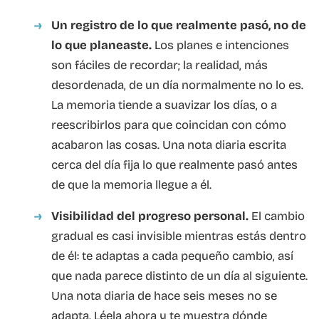
Un registro de lo que realmente pasó, no de
lo que planeaste.
Los planes e intenciones
son fáciles de recordar; la realidad, más
desordenada, de un día normalmente no lo es.
La memoria tiende a suavizar los días, o a
reescribirlos para que coincidan con cómo
acabaron las cosas. Una nota diaria escrita
cerca del día fija lo que realmente pasó antes
de que la memoria llegue a él.
Visibilidad del progreso personal.
El cambio
gradual es casi invisible mientras estás dentro
de él: te adaptas a cada pequeño cambio, así
que nada parece distinto de un día al siguiente.
Una nota diaria de hace seis meses no se
adapta. Léela ahora y te muestra dónde