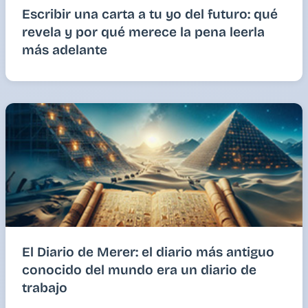
Escribir una carta a tu yo del futuro: qué
revela y por qué merece la pena leerla
más adelante
El Diario de Merer: el diario más antiguo
conocido del mundo era un diario de
trabajo