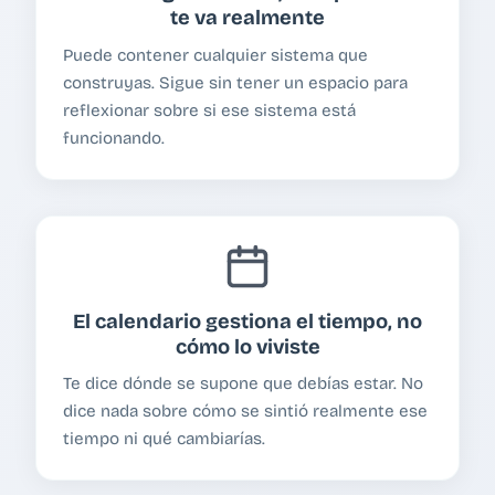
te va realmente
Puede contener cualquier sistema que
construyas. Sigue sin tener un espacio para
reflexionar sobre si ese sistema está
funcionando.
El calendario gestiona el tiempo, no
cómo lo viviste
Te dice dónde se supone que debías estar. No
dice nada sobre cómo se sintió realmente ese
tiempo ni qué cambiarías.