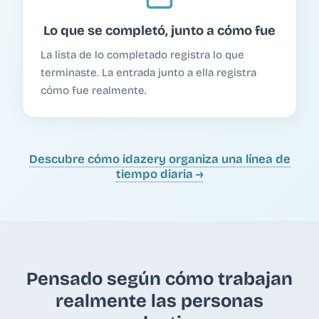
Lo que se completó, junto a cómo fue
La lista de lo completado registra lo que
terminaste. La entrada junto a ella registra
cómo fue realmente.
Descubre cómo idazery organiza una línea de
tiempo diaria →
Pensado según cómo trabajan
realmente las personas