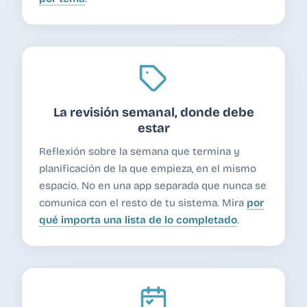
La revisión semanal, donde debe
estar
Reflexión sobre la semana que termina y
planificación de la que empieza, en el mismo
espacio. No en una app separada que nunca se
comunica con el resto de tu sistema. Mira
por
qué importa una lista de lo completado
.