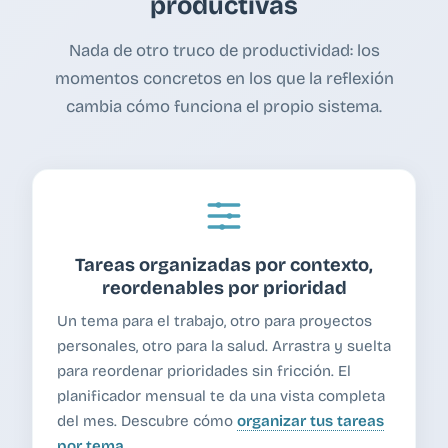
productivas
Nada de otro truco de productividad: los
momentos concretos en los que la reflexión
cambia cómo funciona el propio sistema.
Tareas organizadas por contexto,
reordenables por prioridad
Un tema para el trabajo, otro para proyectos
personales, otro para la salud. Arrastra y suelta
para reordenar prioridades sin fricción. El
planificador mensual te da una vista completa
del mes. Descubre cómo
organizar tus tareas
por tema
.