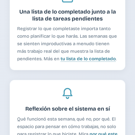
Una lista de lo completado junto a la
lista de tareas pendientes
Registrar lo que completaste importa tanto
como planificar lo que harás. Las semanas que
se sienten improductivas a menudo tienen
más trabajo real del que muestra la lista de
pendientes. Más en
tu lista de lo completado
.
Reflexión sobre el sistema en sí
Qué funcionó esta semana, qué no, por qué. El
espacio para pensar en cómo trabajas, no solo
para registrar lo que hiciste. Mira
por qué este