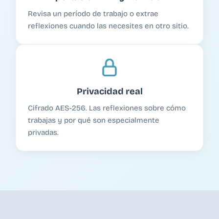
Revisa un período de trabajo o extrae
reflexiones cuando las necesites en otro sitio.
Privacidad real
Cifrado AES-256. Las reflexiones sobre cómo
trabajas y por qué son especialmente
privadas.