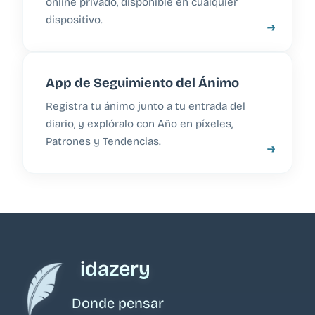
online privado, disponible en cualquier
dispositivo.
→
App de Seguimiento del Ánimo
Registra tu ánimo junto a tu entrada del
diario, y explóralo con Año en píxeles,
Patrones y Tendencias.
→
idazery
Donde pensar