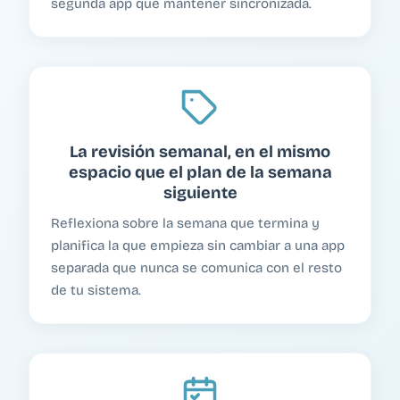
segunda app que mantener sincronizada.
La revisión semanal, en el mismo
espacio que el plan de la semana
siguiente
Reflexiona sobre la semana que termina y
planifica la que empieza sin cambiar a una app
separada que nunca se comunica con el resto
de tu sistema.