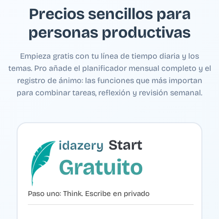
Precios sencillos para
personas productivas
Empieza gratis con tu línea de tiempo diaria y los
temas. Pro añade el planificador mensual completo y el
registro de ánimo: las funciones que más importan
para combinar tareas, reflexión y revisión semanal.
Start
idazery
Gratuito
Paso uno: Think. Escribe en privado