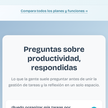
Compara todos los planes y funciones →
Preguntas sobre
productividad,
respondidas
Lo que la gente suele preguntar antes de unir la
gestión de tareas y la reflexión en un solo espacio.
¿Puedo organizar mis tareas por