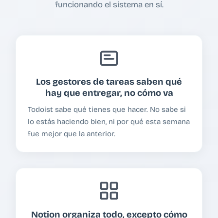
funcionando el sistema en sí.
Los gestores de tareas saben qué
hay que entregar, no cómo va
Todoist sabe qué tienes que hacer. No sabe si
lo estás haciendo bien, ni por qué esta semana
fue mejor que la anterior.
Notion organiza todo, excepto cómo