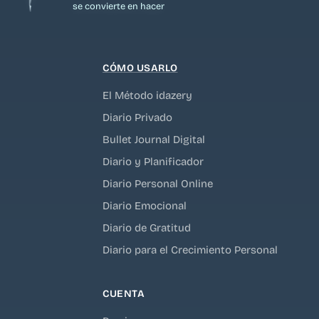
se convierte en hacer
CÓMO USARLO
El Método idazery
Diario Privado
Bullet Journal Digital
Diario y Planificador
Diario Personal Online
Diario Emocional
Diario de Gratitud
Diario para el Crecimiento Personal
CUENTA