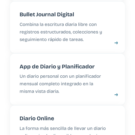
Bullet Journal Digital
Combina la escritura diaria libre con
registros estructurados, colecciones y
seguimiento rápido de tareas.
→
App de Diario y Planificador
Un diario personal con un planificador
mensual completo integrado en la
misma vista diaria.
→
Diario Online
La forma más sencilla de llevar un diario