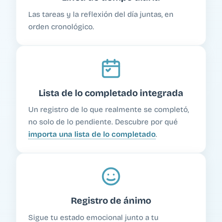
Las tareas y la reflexión del día juntas, en
orden cronológico.
Lista de lo completado integrada
Un registro de lo que realmente se completó,
no solo de lo pendiente. Descubre por qué
importa una lista de lo completado
.
Registro de ánimo
Sigue tu estado emocional junto a tu