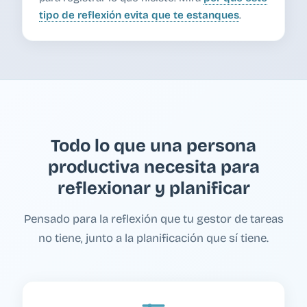
tipo de reflexión evita que te estanques
.
Todo lo que una persona
productiva necesita para
reflexionar y planificar
Pensado para la reflexión que tu gestor de tareas
no tiene, junto a la planificación que sí tiene.