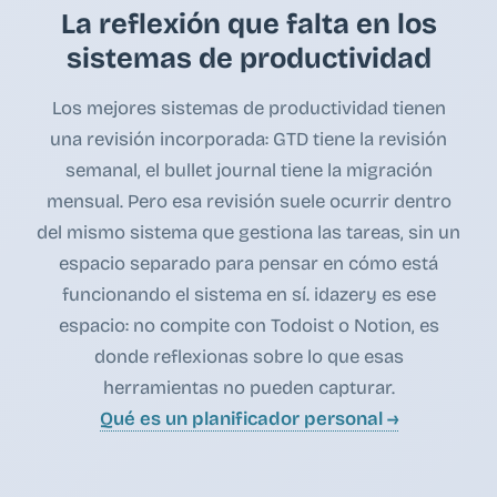
La reflexión que falta en los
sistemas de productividad
Los mejores sistemas de productividad tienen
una revisión incorporada: GTD tiene la revisión
semanal, el bullet journal tiene la migración
mensual. Pero esa revisión suele ocurrir dentro
del mismo sistema que gestiona las tareas, sin un
espacio separado para pensar en cómo está
funcionando el sistema en sí. idazery es ese
espacio: no compite con Todoist o Notion, es
donde reflexionas sobre lo que esas
herramientas no pueden capturar.
Qué es un planificador personal →