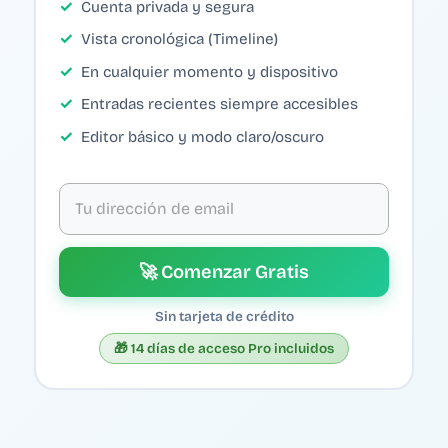
Cuenta privada y segura
Vista cronológica (Timeline)
En cualquier momento y dispositivo
Entradas recientes siempre accesibles
Editor básico y modo claro/oscuro
Tu dirección de email
🚀 Comenzar Gratis
Sin tarjeta de crédito
🎁 14 días de acceso Pro incluidos