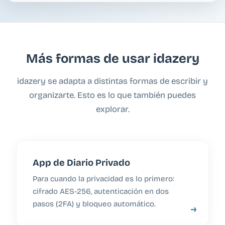
Más formas de usar idazery
idazery se adapta a distintas formas de escribir y
organizarte. Esto es lo que también puedes
explorar.
App de Diario Privado
Para cuando la privacidad es lo primero:
cifrado AES-256, autenticación en dos
pasos (2FA) y bloqueo automático.
→