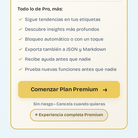
Todo lo de Pro, más:
Sigue tendencias en tus etiquetas
Descubre insights más profundos
Bloqueo automático o con un toque
Exporta también a JSON y Markdown
Recibe ayuda antes que nadie
Prueba nuevas funciones antes que nadie
→
Comenzar Plan Premium
Sin riesgo • Cancela cuando quieras
⭐ Experiencia completa Premium