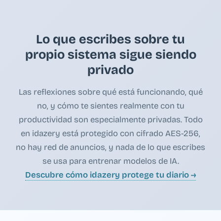
Lo que escribes sobre tu
propio sistema sigue siendo
privado
Las reflexiones sobre qué está funcionando, qué
no, y cómo te sientes realmente con tu
productividad son especialmente privadas. Todo
en idazery está protegido con cifrado AES-256,
no hay red de anuncios, y nada de lo que escribes
se usa para entrenar modelos de IA.
Descubre cómo idazery protege tu diario →