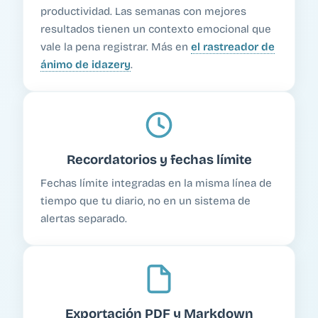
productividad. Las semanas con mejores
resultados tienen un contexto emocional que
vale la pena registrar. Más en
el rastreador de
ánimo de idazery
.
Recordatorios y fechas límite
Fechas límite integradas en la misma línea de
tiempo que tu diario, no en un sistema de
alertas separado.
Exportación PDF y Markdown