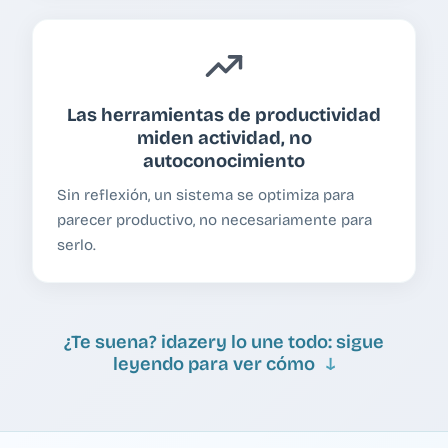
Las herramientas de productividad
miden actividad, no
autoconocimiento
Sin reflexión, un sistema se optimiza para
parecer productivo, no necesariamente para
serlo.
¿Te suena? idazery lo une todo: sigue
leyendo para ver cómo
↓