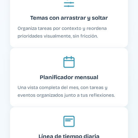
Temas con arrastrar y soltar
Organiza tareas por contexto y reordena
prioridades visualmente, sin fricción.
Planificador mensual
Una vista completa del mes, con tareas y
eventos organizados junto a tus reflexiones.
Línea de tiempo diaria