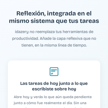
Reflexión, integrada en el
mismo sistema que tus tareas
idazery no reemplaza tus herramientas de
productividad. Añade la capa reflexiva que no
tienen, en la misma línea de tiempo.
Las tareas de hoy junto a lo que
escribiste sobre hoy
Abre hoy y verás lo que aún queda pendiente
junto a cómo fue realmente el día. Sin una