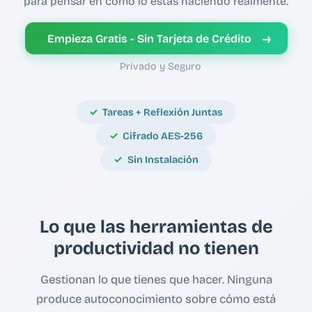
para pensar en cómo lo estás haciendo realmente.
→
Empieza Gratis - Sin Tarjeta de Crédito
Privado y Seguro
Tareas + Reflexión Juntas
Cifrado AES-256
Sin Instalación
Lo que las herramientas de
productividad no tienen
Gestionan lo que tienes que hacer. Ninguna
produce autoconocimiento sobre cómo está