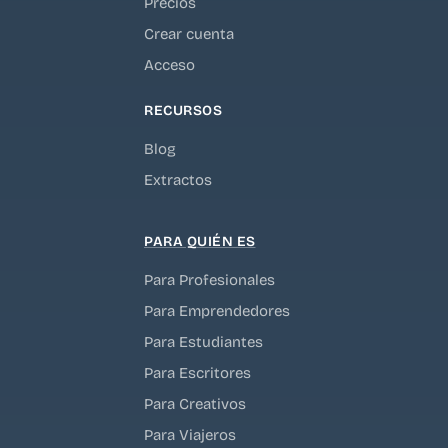
Precios
Crear cuenta
Acceso
RECURSOS
Blog
Extractos
PARA QUIÉN ES
Para Profesionales
Para Emprendedores
Para Estudiantes
Para Escritores
Para Creativos
Para Viajeros