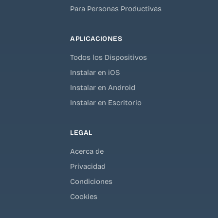
Para Personas Productivas
APLICACIONES
Todos los Dispositivos
Instalar en iOS
Instalar en Android
Instalar en Escritorio
LEGAL
Acerca de
Privacidad
Condiciones
Cookies