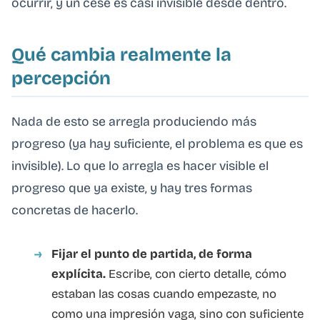
ocurrir, y un cese es casi invisible desde dentro.
Qué cambia realmente la
percepción
Nada de esto se arregla produciendo más
progreso (ya hay suficiente, el problema es que es
invisible). Lo que lo arregla es hacer visible el
progreso que ya existe, y hay tres formas
concretas de hacerlo.
Fijar el punto de partida, de forma
explícita.
Escribe, con cierto detalle, cómo
estaban las cosas cuando empezaste, no
como una impresión vaga, sino con suficiente