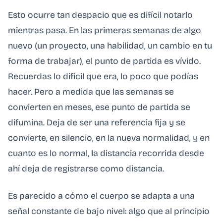
Esto ocurre tan despacio que es difícil notarlo
mientras pasa. En las primeras semanas de algo
nuevo (un proyecto, una habilidad, un cambio en tu
forma de trabajar), el punto de partida es vívido.
Recuerdas lo difícil que era, lo poco que podías
hacer. Pero a medida que las semanas se
convierten en meses, ese punto de partida se
difumina. Deja de ser una referencia fija y se
convierte, en silencio, en la nueva normalidad, y en
cuanto es lo normal, la distancia recorrida desde
ahí deja de registrarse como distancia.
Es parecido a cómo el cuerpo se adapta a una
señal constante de bajo nivel: algo que al principio