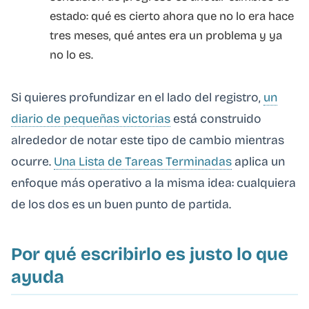
estado: qué es cierto ahora que no lo era hace
tres meses, qué antes era un problema y ya
no lo es.
Si quieres profundizar en el lado del registro,
un
diario de pequeñas victorias
está construido
alrededor de notar este tipo de cambio mientras
ocurre.
Una Lista de Tareas Terminadas
aplica un
enfoque más operativo a la misma idea: cualquiera
de los dos es un buen punto de partida.
Por qué escribirlo es justo lo que
ayuda