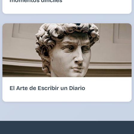
momentos difíciles
El Arte de Escribir un Diario