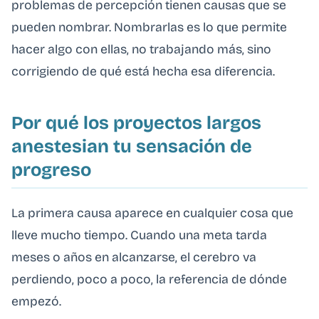
problemas de percepción tienen causas que se
pueden nombrar. Nombrarlas es lo que permite
hacer algo con ellas, no trabajando más, sino
corrigiendo de qué está hecha esa diferencia.
Por qué los proyectos largos
anestesian tu sensación de
progreso
La primera causa aparece en cualquier cosa que
lleve mucho tiempo. Cuando una meta tarda
meses o años en alcanzarse, el cerebro va
perdiendo, poco a poco, la referencia de dónde
empezó.