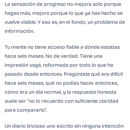
La sensación de progreso no mejora solo porque
hagas más, mejora porque lo que ya has hecho se
vuelve visible. Y eso es, en el fondo, un problema de
información.
Tu mente no tiene acceso fiable a dónde estabas
hace seis meses. No de verdad. Tiene una
impresión vaga, reformada por todo lo que ha
pasado desde entonces. Pregúntate qué era difícil
hace seis meses, qué no podías hacer entonces,
cómo era un día normal, y la respuesta honesta
suele ser “no lo recuerdo con suficiente claridad
para compararlo”.
Un diario (incluso uno escrito sin ninguna intención