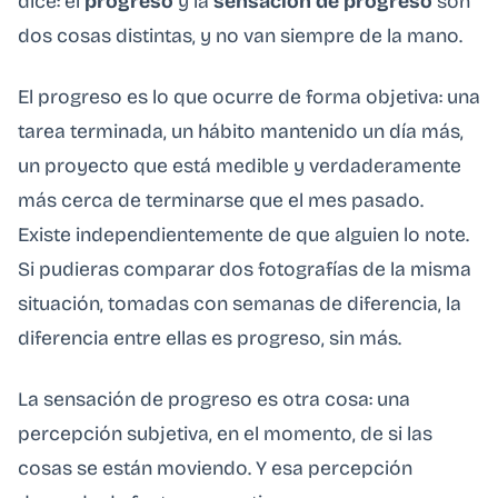
dice: el
progreso
y la
sensación de progreso
son
dos cosas distintas, y no van siempre de la mano.
El progreso es lo que ocurre de forma objetiva: una
tarea terminada, un hábito mantenido un día más,
un proyecto que está medible y verdaderamente
más cerca de terminarse que el mes pasado.
Existe independientemente de que alguien lo note.
Si pudieras comparar dos fotografías de la misma
situación, tomadas con semanas de diferencia, la
diferencia entre ellas es progreso, sin más.
La sensación de progreso es otra cosa: una
percepción subjetiva, en el momento, de si las
cosas se están moviendo. Y esa percepción