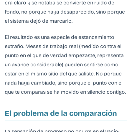
era claro y se notaba se convierte en ruido de
fondo, no porque haya desaparecido, sino porque
el sistema dejó de marcarlo.
El resultado es una especie de estancamiento
extraño. Meses de trabajo real (medido contra el
punto en el que de verdad empezaste, representa
un avance considerable) pueden sentirse como
estar en el mismo sitio del que saliste. No porque
nada haya cambiado, sino porque el punto con el
que te comparas se ha movido en silencio contigo.
El problema de la comparación
La sensación de progreso no ocurre en el vacío: