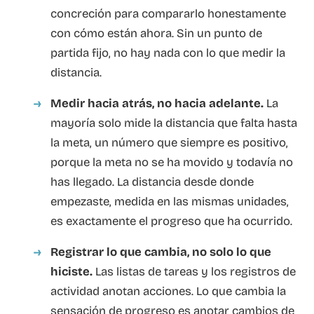
concreción para compararlo honestamente
con cómo están ahora. Sin un punto de
partida fijo, no hay nada con lo que medir la
distancia.
Medir hacia atrás, no hacia adelante.
La
mayoría solo mide la distancia que falta hasta
la meta, un número que siempre es positivo,
porque la meta no se ha movido y todavía no
has llegado. La distancia desde donde
empezaste, medida en las mismas unidades,
es exactamente el progreso que ha ocurrido.
Registrar lo que cambia, no solo lo que
hiciste.
Las listas de tareas y los registros de
actividad anotan acciones. Lo que cambia la
sensación de progreso es anotar cambios de