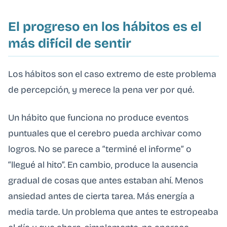
El progreso en los hábitos es el
más difícil de sentir
Los hábitos son el caso extremo de este problema
de percepción, y merece la pena ver por qué.
Un hábito que funciona no produce eventos
puntuales que el cerebro pueda archivar como
logros. No se parece a “terminé el informe” o
“llegué al hito”. En cambio, produce la ausencia
gradual de cosas que antes estaban ahí. Menos
ansiedad antes de cierta tarea. Más energía a
media tarde. Un problema que antes te estropeaba