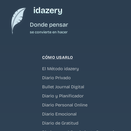
idazery
Donde pensar
se convierte en hacer
CÓMO USARLO
El Método idazery
Diario Privado
Bullet Journal Digital
Diario y Planificador
Diario Personal Online
Diario Emocional
Diario de Gratitud