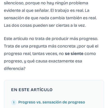
silencioso, porque no hay ningún problema
evidente al que señalar. El trabajo es real. La
sensación de que nada cambia también es real.
Las dos cosas pueden ser ciertas a la vez.
Este artículo no trata de producir más progreso.
Trata de una pregunta más concreta: ¿por qué el
progreso real, tantas veces, no
se siente
como
progreso, y qué causa exactamente esa
diferencia?
EN ESTE ARTÍCULO
Progreso vs. sensación de progreso