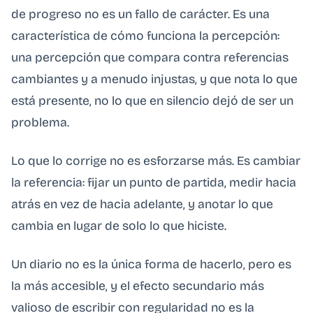
de progreso no es un fallo de carácter. Es una
característica de cómo funciona la percepción:
una percepción que compara contra referencias
cambiantes y a menudo injustas, y que nota lo que
está presente, no lo que en silencio dejó de ser un
problema.
Lo que lo corrige no es esforzarse más. Es cambiar
la referencia: fijar un punto de partida, medir hacia
atrás en vez de hacia adelante, y anotar lo que
cambia en lugar de solo lo que hiciste.
Un diario no es la única forma de hacerlo, pero es
la más accesible, y el efecto secundario más
valioso de escribir con regularidad no es la