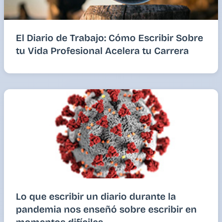
El Diario de Trabajo: Cómo Escribir Sobre
tu Vida Profesional Acelera tu Carrera
Lo que escribir un diario durante la
pandemia nos enseñó sobre escribir en