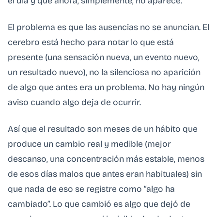
el día y que ahora, simplemente, no aparece.
El problema es que las ausencias no se anuncian. El
cerebro está hecho para notar lo que está
presente (una sensación nueva, un evento nuevo,
un resultado nuevo), no la silenciosa no aparición
de algo que antes era un problema. No hay ningún
aviso cuando algo deja de ocurrir.
Así que el resultado son meses de un hábito que
produce un cambio real y medible (mejor
descanso, una concentración más estable, menos
de esos días malos que antes eran habituales) sin
que nada de eso se registre como “algo ha
cambiado”. Lo que cambió es algo que dejó de