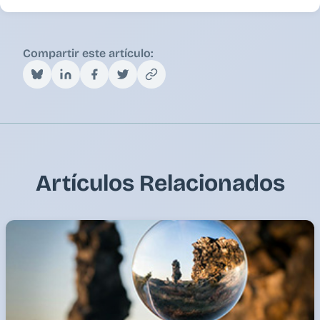
Compartir este artículo:
Artículos Relacionados