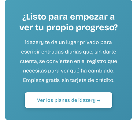
¿Listo para empezar a
ver tu propio progreso?
idazery te da un lugar privado para
escribir entradas diarias que, sin darte
cuenta, se convierten en el registro que
necesitas para ver qué ha cambiado.
Empieza gratis, sin tarjeta de crédito.
Ver los planes de idazery →