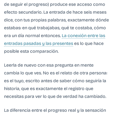
de seguir el progreso) produce ese acceso como
efecto secundario. La entrada de hace seis meses
dice, con tus propias palabras, exactamente dónde
estabas: en qué trabajabas, qué te costaba, cómo
era un día normal entonces.
La conexión entre las
entradas pasadas y las presentes
es lo que hace
posible esta comparación.
Leerla de nuevo con esa pregunta en mente
cambia lo que ves. No es el relato de otra persona:
es el tuyo, escrito antes de saber cómo seguiría la
historia, que es exactamente el registro que
necesitas para ver lo que de verdad ha cambiado.
La diferencia entre el progreso real y la sensación