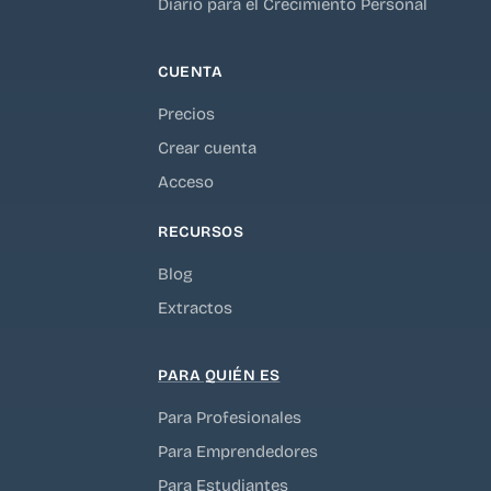
Diario para el Crecimiento Personal
CUENTA
Precios
Crear cuenta
Acceso
RECURSOS
Blog
Extractos
PARA QUIÉN ES
Para Profesionales
Para Emprendedores
Para Estudiantes