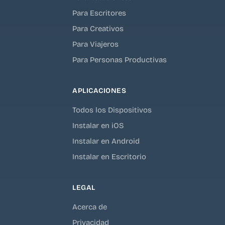
Para Escritores
Para Creativos
Para Viajeros
Para Personas Productivas
APLICACIONES
Todos los Dispositivos
Instalar en iOS
Instalar en Android
Instalar en Escritorio
LEGAL
Acerca de
Privacidad