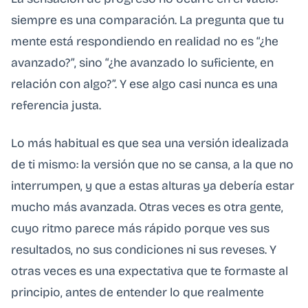
siempre es una comparación. La pregunta que tu
mente está respondiendo en realidad no es “¿he
avanzado?”, sino “¿he avanzado lo suficiente, en
relación con algo?”. Y ese algo casi nunca es una
referencia justa.
Lo más habitual es que sea una versión idealizada
de ti mismo: la versión que no se cansa, a la que no
interrumpen, y que a estas alturas ya debería estar
mucho más avanzada. Otras veces es otra gente,
cuyo ritmo parece más rápido porque ves sus
resultados, no sus condiciones ni sus reveses. Y
otras veces es una expectativa que te formaste al
principio, antes de entender lo que realmente