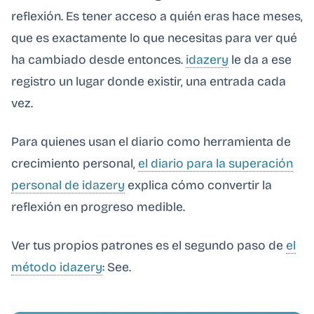
reflexión. Es tener acceso a quién eras hace meses,
que es exactamente lo que necesitas para ver qué
ha cambiado desde entonces.
idazery
le da a ese
registro un lugar donde existir, una entrada cada
vez.
Para quienes usan el diario como herramienta de
crecimiento personal,
el diario para la superación
personal de idazery
explica cómo convertir la
reflexión en progreso medible.
Ver tus propios patrones es el segundo paso de
el
método idazery
: See.