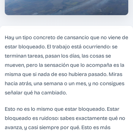
Hay un tipo concreto de cansancio que no viene de
estar bloqueado. El trabajo está ocurriendo: se
terminan tareas, pasan los días, las cosas se
mueven, pero la sensación que lo acompaña es la
misma que si nada de eso hubiera pasado. Miras
hacia atrás, una semana o un mes, y no consigues
señalar qué ha cambiado.
Esto no es lo mismo que estar bloqueado. Estar
bloqueado es ruidoso: sabes exactamente qué no
avanza, y casi siempre por qué. Esto es más