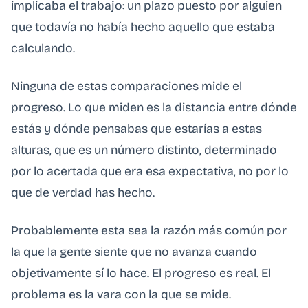
implicaba el trabajo: un plazo puesto por alguien
que todavía no había hecho aquello que estaba
calculando.
Ninguna de estas comparaciones mide el
progreso. Lo que miden es la distancia entre dónde
estás y dónde pensabas que estarías a estas
alturas, que es un número distinto, determinado
por lo acertada que era esa expectativa, no por lo
que de verdad has hecho.
Probablemente esta sea la razón más común por
la que la gente siente que no avanza cuando
objetivamente sí lo hace. El progreso es real. El
problema es la vara con la que se mide.