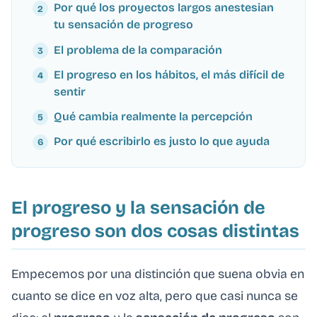
Por qué los proyectos largos anestesian
tu sensación de progreso
El problema de la comparación
El progreso en los hábitos, el más difícil de
sentir
Qué cambia realmente la percepción
Por qué escribirlo es justo lo que ayuda
El progreso y la sensación de
progreso son dos cosas distintas
Empecemos por una distinción que suena obvia en
cuanto se dice en voz alta, pero que casi nunca se