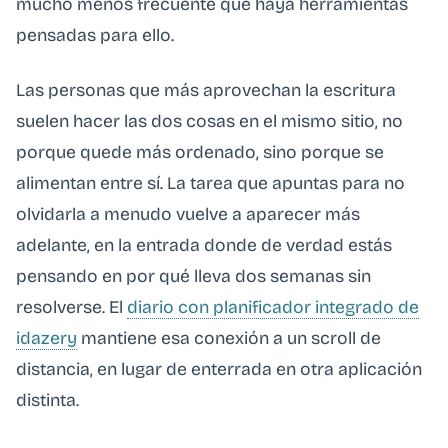
mucho menos frecuente que haya herramientas
pensadas para ello.
Las personas que más aprovechan la escritura
suelen hacer las dos cosas en el mismo sitio, no
porque quede más ordenado, sino porque se
alimentan entre sí. La tarea que apuntas para no
olvidarla a menudo vuelve a aparecer más
adelante, en la entrada donde de verdad estás
pensando en por qué lleva dos semanas sin
resolverse. El
diario con planificador integrado de
idazery
mantiene esa conexión a un scroll de
distancia, en lugar de enterrada en otra aplicación
distinta.