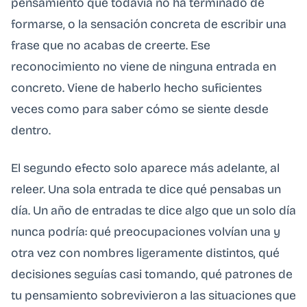
pensamiento que todavía no ha terminado de
formarse, o la sensación concreta de escribir una
frase que no acabas de creerte. Ese
reconocimiento no viene de ninguna entrada en
concreto. Viene de haberlo hecho suficientes
veces como para saber cómo se siente desde
dentro.
El segundo efecto solo aparece más adelante, al
releer. Una sola entrada te dice qué pensabas un
día. Un año de entradas te dice algo que un solo día
nunca podría: qué preocupaciones volvían una y
otra vez con nombres ligeramente distintos, qué
decisiones seguías casi tomando, qué patrones de
tu pensamiento sobrevivieron a las situaciones que