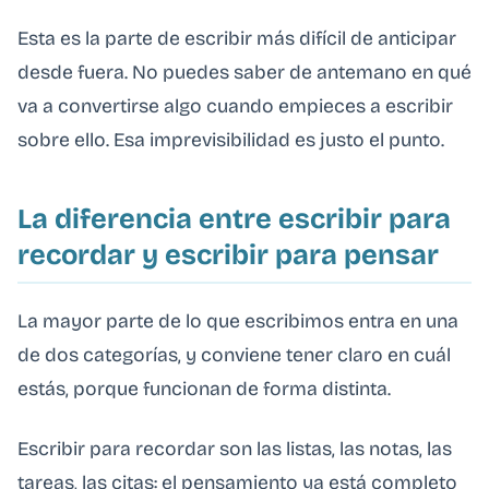
Esta es la parte de escribir más difícil de anticipar
desde fuera. No puedes saber de antemano en qué
va a convertirse algo cuando empieces a escribir
sobre ello. Esa imprevisibilidad es justo el punto.
La diferencia entre escribir para
recordar y escribir para pensar
La mayor parte de lo que escribimos entra en una
de dos categorías, y conviene tener claro en cuál
estás, porque funcionan de forma distinta.
Escribir para recordar son las listas, las notas, las
tareas, las citas: el pensamiento ya está completo