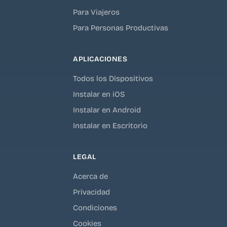
Para Viajeros
Para Personas Productivas
APLICACIONES
Todos los Dispositivos
Instalar en iOS
Instalar en Android
Instalar en Escritorio
LEGAL
Acerca de
Privacidad
Condiciones
Cookies