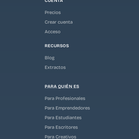
CUENTA
Precios
Crear cuenta
Acceso
RECURSOS
Blog
Extractos
PARA QUIÉN ES
Para Profesionales
Para Emprendedores
Para Estudiantes
Para Escritores
Para Creativos