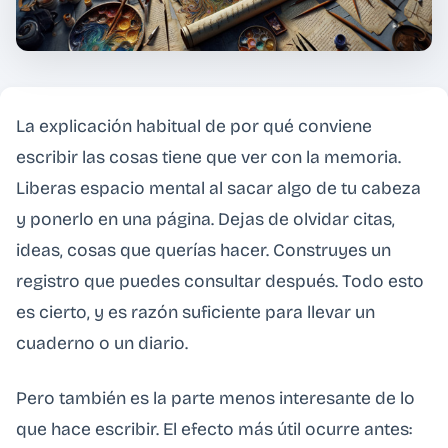
La explicación habitual de por qué conviene
escribir las cosas tiene que ver con la memoria.
Liberas espacio mental al sacar algo de tu cabeza
y ponerlo en una página. Dejas de olvidar citas,
ideas, cosas que querías hacer. Construyes un
registro que puedes consultar después. Todo esto
es cierto, y es razón suficiente para llevar un
cuaderno o un diario.
Pero también es la parte menos interesante de lo
que hace escribir. El efecto más útil ocurre antes: