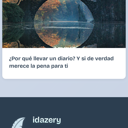
¿Por qué llevar un diario? Y si de verdad
merece la pena para ti
idazery