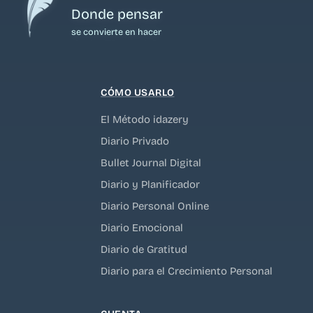
Donde pensar
se convierte en hacer
CÓMO USARLO
El Método idazery
Diario Privado
Bullet Journal Digital
Diario y Planificador
Diario Personal Online
Diario Emocional
Diario de Gratitud
Diario para el Crecimiento Personal