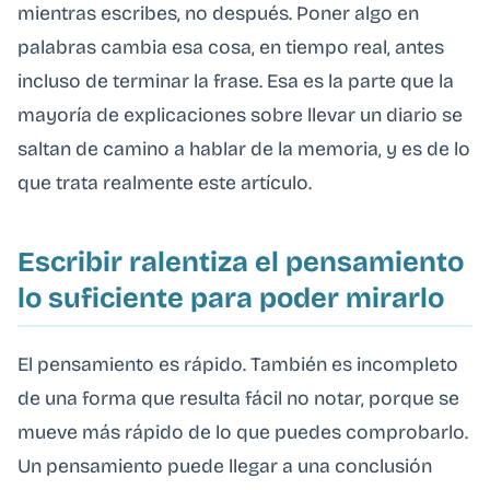
mientras escribes, no después. Poner algo en
palabras cambia esa cosa, en tiempo real, antes
incluso de terminar la frase. Esa es la parte que la
mayoría de explicaciones sobre llevar un diario se
saltan de camino a hablar de la memoria, y es de lo
que trata realmente este artículo.
Escribir ralentiza el pensamiento
lo suficiente para poder mirarlo
El pensamiento es rápido. También es incompleto
de una forma que resulta fácil no notar, porque se
mueve más rápido de lo que puedes comprobarlo.
Un pensamiento puede llegar a una conclusión