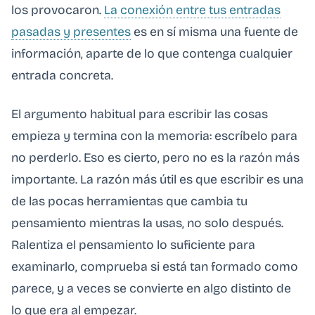
los provocaron.
La conexión entre tus entradas
pasadas y presentes
es en sí misma una fuente de
información, aparte de lo que contenga cualquier
entrada concreta.
El argumento habitual para escribir las cosas
empieza y termina con la memoria: escríbelo para
no perderlo. Eso es cierto, pero no es la razón más
importante. La razón más útil es que escribir es una
de las pocas herramientas que cambia tu
pensamiento mientras la usas, no solo después.
Ralentiza el pensamiento lo suficiente para
examinarlo, comprueba si está tan formado como
parece, y a veces se convierte en algo distinto de
lo que era al empezar.