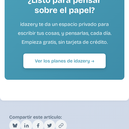
¿Listo para pensar
sobre el papel?
idazery te da un espacio privado para
escribir tus cosas, y pensarlas, cada día.
Empieza gratis, sin tarjeta de crédito.
Ver los planes de idazery →
Compartir este artículo: