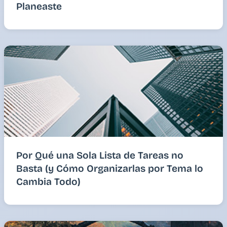
Planeaste
Por Qué una Sola Lista de Tareas no
Basta (y Cómo Organizarlas por Tema lo
Cambia Todo)