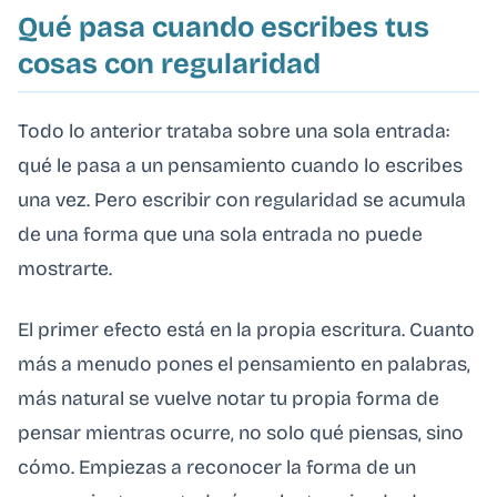
Qué pasa cuando escribes tus
cosas con regularidad
Todo lo anterior trataba sobre una sola entrada:
qué le pasa a un pensamiento cuando lo escribes
una vez. Pero escribir con regularidad se acumula
de una forma que una sola entrada no puede
mostrarte.
El primer efecto está en la propia escritura. Cuanto
más a menudo pones el pensamiento en palabras,
más natural se vuelve notar tu propia forma de
pensar mientras ocurre, no solo qué piensas, sino
cómo. Empiezas a reconocer la forma de un