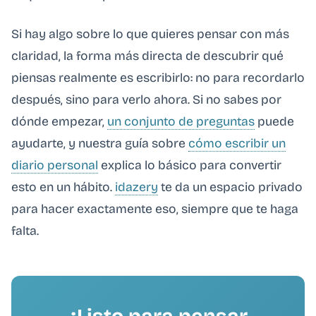
Si hay algo sobre lo que quieres pensar con más
claridad, la forma más directa de descubrir qué
piensas realmente es escribirlo: no para recordarlo
después, sino para verlo ahora. Si no sabes por
dónde empezar,
un conjunto de preguntas
puede
ayudarte, y nuestra guía sobre
cómo escribir un
diario personal
explica lo básico para convertir
esto en un hábito.
idazery
te da un espacio privado
para hacer exactamente eso, siempre que te haga
falta.