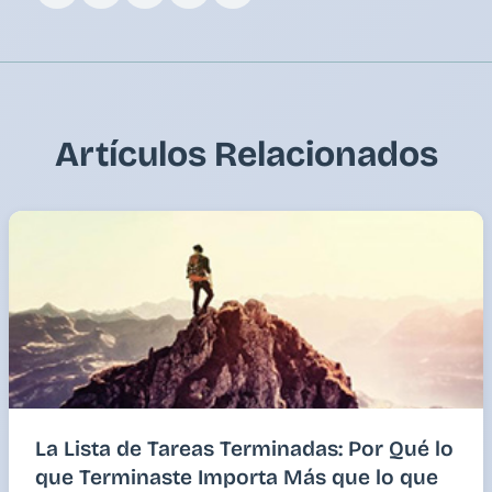
Artículos Relacionados
La Lista de Tareas Terminadas: Por Qué lo
que Terminaste Importa Más que lo que