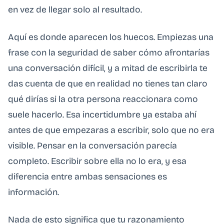
en vez de llegar solo al resultado.
Aquí es donde aparecen los huecos. Empiezas una
frase con la seguridad de saber cómo afrontarías
una conversación difícil, y a mitad de escribirla te
das cuenta de que en realidad no tienes tan claro
qué dirías si la otra persona reaccionara como
suele hacerlo. Esa incertidumbre ya estaba ahí
antes de que empezaras a escribir, solo que no era
visible. Pensar en la conversación parecía
completo. Escribir sobre ella no lo era, y esa
diferencia entre ambas sensaciones es
información.
Nada de esto significa que tu razonamiento