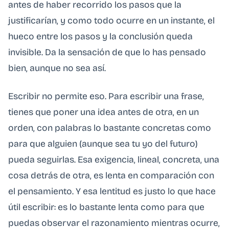
antes de haber recorrido los pasos que la
justificarían, y como todo ocurre en un instante, el
hueco entre los pasos y la conclusión queda
invisible. Da la sensación de que lo has pensado
bien, aunque no sea así.
Escribir no permite eso. Para escribir una frase,
tienes que poner una idea antes de otra, en un
orden, con palabras lo bastante concretas como
para que alguien (aunque sea tu yo del futuro)
pueda seguirlas. Esa exigencia, lineal, concreta, una
cosa detrás de otra, es lenta en comparación con
el pensamiento. Y esa lentitud es justo lo que hace
útil escribir: es lo bastante lenta como para que
puedas observar el razonamiento mientras ocurre,