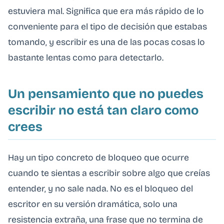
estuviera mal. Significa que era más rápido de lo
conveniente para el tipo de decisión que estabas
tomando, y escribir es una de las pocas cosas lo
bastante lentas como para detectarlo.
Un pensamiento que no puedes
escribir no está tan claro como
crees
Hay un tipo concreto de bloqueo que ocurre
cuando te sientas a escribir sobre algo que creías
entender, y no sale nada. No es el bloqueo del
escritor en su versión dramática, solo una
resistencia extraña, una frase que no termina de