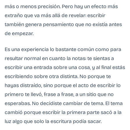
más o menos precisión. Pero hay un efecto más
extraño que va más allá de revelar: escribir
también genera pensamiento que no existía antes
de empezar.
Es una experiencia lo bastante común como para
resultar normal en cuanto la notas: te sientas a
escribir una entrada sobre una cosa, y al final estás
escribiendo sobre otra distinta. No porque te
hayas distraído, sino porque el acto de escribir lo
primero te llevó, frase a frase, a un sitio que no
esperabas. No decidiste cambiar de tema. El tema
cambió porque escribir la primera parte sacó a la
luz algo que solo la escritura podía sacar.