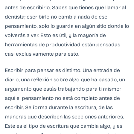
antes de escribirlo. Sabes que tienes que llamar al
dentista; escribirlo no cambia nada de ese
pensamiento, solo lo guarda en algún sitio donde lo
volverás a ver. Esto es útil, y la mayoría de
herramientas de productividad están pensadas
casi exclusivamente para esto.
Escribir para pensar es distinto. Una entrada de
diario, una reflexión sobre algo que ha pasado, un
argumento que estás trabajando para ti mismo:
aquí el pensamiento no está completo antes de
escribir. Se forma durante la escritura, de las
maneras que describen las secciones anteriores.
Este es el tipo de escritura que cambia algo, y es