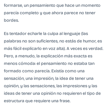
formarse, un pensamiento que hace un momento
parecía completo y que ahora parece no tener
bordes.
Es tentador echarle la culpa al lenguaje (las
palabras no son suficientes, no estás de humor, es
más fácil explicarlo en voz alta). A veces es verdad.
Pero, a menudo, la explicación más exacta es
menos cómoda: el pensamiento no estaba tan
formado como parecía. Existía como una
sensación, una impresión, la idea de tener una
opinión, y las sensaciones, las impresiones y las
ideas de tener una opinión no requieren el tipo de
estructura que requiere una frase.