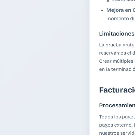
Mejora en 
momento dur
Limitaciones
La prueba gratu
reservamos el d
Crear múltiples
en la terminació
Facturaci
Procesamien
Todos los pagos
pagos externo. 
nuestros servid