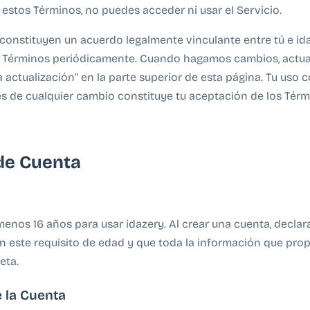
estos Términos, no puedes acceder ni usar el Servicio.
constituyen un acuerdo legalmente vinculante entre tú e i
s Términos periódicamente. Cuando hagamos cambios, actua
 actualización" en la parte superior de esta página. Tu uso 
s de cualquier cambio constituye tu aceptación de los Tér
de Cuenta
menos 16 años para usar idazery. Al crear una cuenta, declar
 este requisito de edad y que toda la información que pro
eta.
 la Cuenta