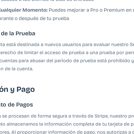
Cualquier Momento:
Puedes mejorar a Pro o Premium en 
ante o después de tu prueba
 de la Prueba
ita está destinada a nuevos usuarios para evaluar nuestro S
erecho de limitar el acceso de prueba a una prueba por per
 cuentas para abusar del período de prueba está prohibido y
n de la cuenta.
ón y Pago
to de Pagos
 se procesan de forma segura a través de Stripe, nuestro p
No almacenamos la información completa de tu tarjeta de 
ores. Al proporcionar información de pago, nos autorizas a 