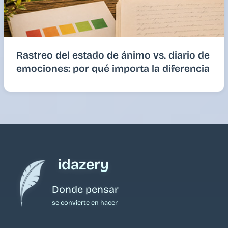
Rastreo del estado de ánimo vs. diario de
emociones: por qué importa la diferencia
idazery
Donde pensar
se convierte en hacer