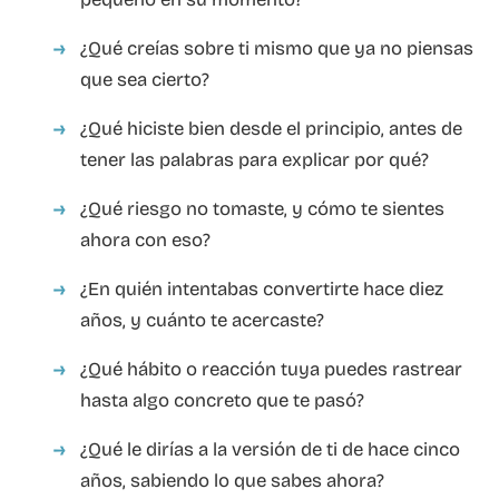
¿Qué creías sobre ti mismo que ya no piensas
que sea cierto?
¿Qué hiciste bien desde el principio, antes de
tener las palabras para explicar por qué?
¿Qué riesgo no tomaste, y cómo te sientes
ahora con eso?
¿En quién intentabas convertirte hace diez
años, y cuánto te acercaste?
¿Qué hábito o reacción tuya puedes rastrear
hasta algo concreto que te pasó?
¿Qué le dirías a la versión de ti de hace cinco
años, sabiendo lo que sabes ahora?