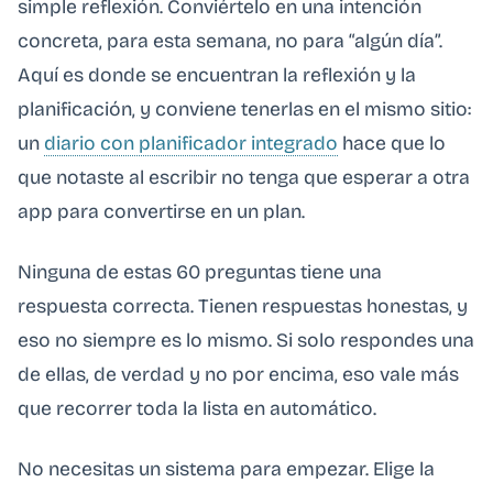
simple reflexión. Conviértelo en una intención
concreta, para esta semana, no para “algún día”.
Aquí es donde se encuentran la reflexión y la
planificación, y conviene tenerlas en el mismo sitio:
un
diario con planificador integrado
hace que lo
que notaste al escribir no tenga que esperar a otra
app para convertirse en un plan.
Ninguna de estas 60 preguntas tiene una
respuesta correcta. Tienen respuestas honestas, y
eso no siempre es lo mismo. Si solo respondes una
de ellas, de verdad y no por encima, eso vale más
que recorrer toda la lista en automático.
No necesitas un sistema para empezar. Elige la