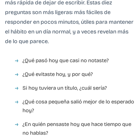
más rápida de dejar de escribir. Estas diez
preguntas son más ligeras: más fáciles de
responder en pocos minutos, útiles para mantener
el hábito en un día normal, y a veces revelan más
de lo que parece.
¿Qué pasó hoy que casi no notaste?
¿Qué evitaste hoy, y por qué?
Si hoy tuviera un título, ¿cuál sería?
¿Qué cosa pequeña salió mejor de lo esperado
hoy?
¿En quién pensaste hoy que hace tiempo que
no hablas?