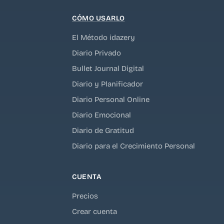
CÓMO USARLO
El Método idazery
Diario Privado
Bullet Journal Digital
Diario y Planificador
Diario Personal Online
Diario Emocional
Diario de Gratitud
Diario para el Crecimiento Personal
CUENTA
Precios
Crear cuenta