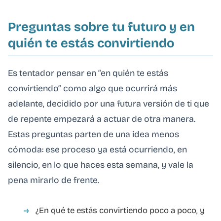
Preguntas sobre tu futuro y en
quién te estás convirtiendo
Es tentador pensar en “en quién te estás
convirtiendo” como algo que ocurrirá más
adelante, decidido por una futura versión de ti que
de repente empezará a actuar de otra manera.
Estas preguntas parten de una idea menos
cómoda: ese proceso ya está ocurriendo, en
silencio, en lo que haces esta semana, y vale la
pena mirarlo de frente.
¿En qué te estás convirtiendo poco a poco, y