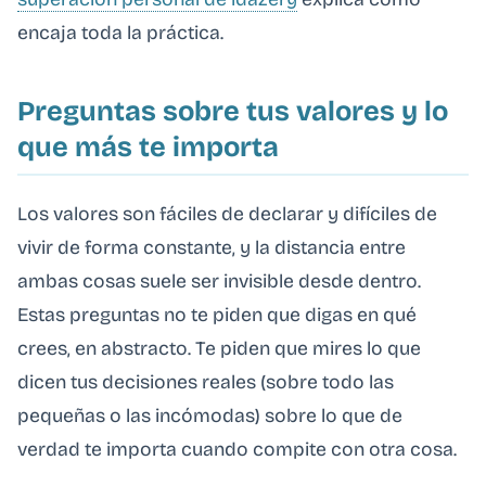
encaja toda la práctica.
Preguntas sobre tus valores y lo
que más te importa
Los valores son fáciles de declarar y difíciles de
vivir de forma constante, y la distancia entre
ambas cosas suele ser invisible desde dentro.
Estas preguntas no te piden que digas en qué
crees, en abstracto. Te piden que mires lo que
dicen tus decisiones reales (sobre todo las
pequeñas o las incómodas) sobre lo que de
verdad te importa cuando compite con otra cosa.