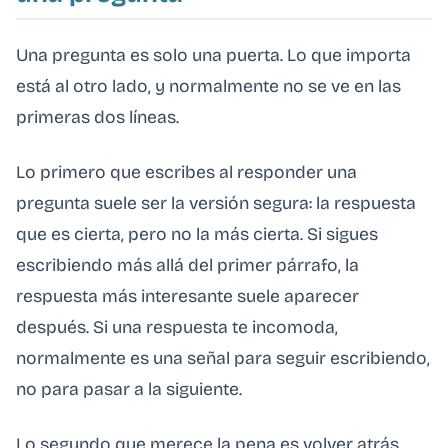
Una pregunta es solo una puerta. Lo que importa
está al otro lado, y normalmente no se ve en las
primeras dos líneas.
Lo primero que escribes al responder una
pregunta suele ser la versión segura: la respuesta
que es cierta, pero no la más cierta. Si sigues
escribiendo más allá del primer párrafo, la
respuesta más interesante suele aparecer
después. Si una respuesta te incomoda,
normalmente es una señal para seguir escribiendo,
no para pasar a la siguiente.
Lo segundo que merece la pena es volver atrás.