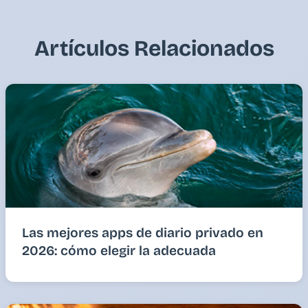
Artículos Relacionados
Las mejores apps de diario privado en
2026: cómo elegir la adecuada