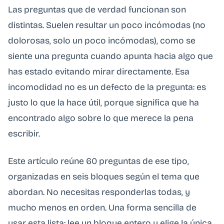
Las preguntas que de verdad funcionan son
distintas. Suelen resultar un poco incómodas (no
dolorosas, solo un poco incómodas), como se
siente una pregunta cuando apunta hacia algo que
has estado evitando mirar directamente. Esa
incomodidad no es un defecto de la pregunta: es
justo lo que la hace útil, porque significa que ha
encontrado algo sobre lo que merece la pena
escribir.
Este artículo reúne 60 preguntas de ese tipo,
organizadas en seis bloques según el tema que
abordan. No necesitas responderlas todas, y
mucho menos en orden. Una forma sencilla de
usar esta lista: lee un bloque entero y elige la única