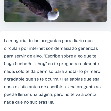
La mayoría de las preguntas para diario que
circulan por internet son demasiado genéricas
para servir de algo. “Escribe sobre algo que te
haya hecho feliz hoy” no te pregunta realmente
nada: solo te da permiso para anotar lo primero
agradable que se te ocurra, y ya sabías que esa
cosa existía antes de escribirla. Una pregunta así
puede llenar una página, pero no te va a contar
nada que no supieras ya.