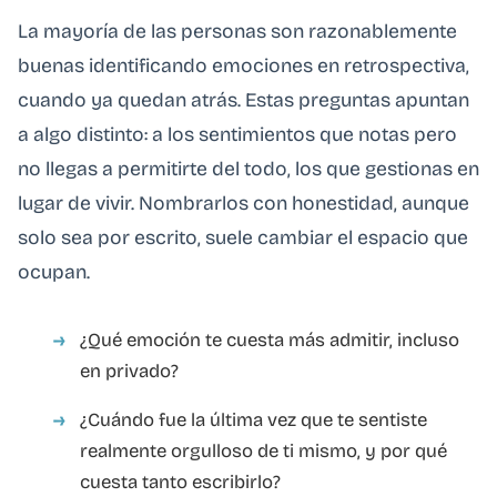
La mayoría de las personas son razonablemente
buenas identificando emociones en retrospectiva,
cuando ya quedan atrás. Estas preguntas apuntan
a algo distinto: a los sentimientos que notas pero
no llegas a permitirte del todo, los que gestionas en
lugar de vivir. Nombrarlos con honestidad, aunque
solo sea por escrito, suele cambiar el espacio que
ocupan.
¿Qué emoción te cuesta más admitir, incluso
en privado?
¿Cuándo fue la última vez que te sentiste
realmente orgulloso de ti mismo, y por qué
cuesta tanto escribirlo?