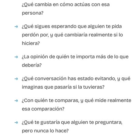
¿Qué cambia en cómo actúas con esa
persona?
¿Qué sigues esperando que alguien te pida
perdón por, y qué cambiaría realmente si lo
hiciera?
¿La opinión de quién te importa más de lo que
debería?
¿Qué conversación has estado evitando, y qué
imaginas que pasaría si la tuvieras?
¿Con quién te comparas, y qué mide realmente
esa comparación?
¿Qué te gustaría que alguien te preguntara,
pero nunca lo hace?