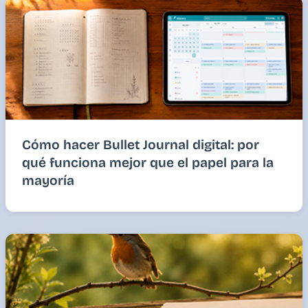
Cómo hacer Bullet Journal digital: por
qué funciona mejor que el papel para la
mayoría