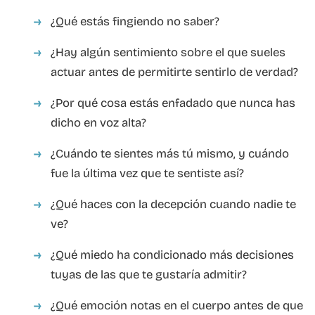
¿Qué estás fingiendo no saber?
¿Hay algún sentimiento sobre el que sueles
actuar antes de permitirte sentirlo de verdad?
¿Por qué cosa estás enfadado que nunca has
dicho en voz alta?
¿Cuándo te sientes más tú mismo, y cuándo
fue la última vez que te sentiste así?
¿Qué haces con la decepción cuando nadie te
ve?
¿Qué miedo ha condicionado más decisiones
tuyas de las que te gustaría admitir?
¿Qué emoción notas en el cuerpo antes de que