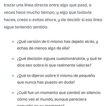
trazar una línea directa entre algo que pasó, a
veces hace mucho tiempo, y algo que todavía
haces, crees o evitas ahora, y de decidir si esa línea
sigue teniendo sentido.
¿Qué versión de ti mismo has dejado atrás, y
echas de menos algo de ella?
¿Qué decisión sigues cuestionándote, y qué te
dice eso sobre lo que realmente valoras?
¿Qué te dijeron sobre ti mismo de pequeño
que nunca has puesto en duda?
¿Cuál fue un momento que cambió en silencio
cómo ves el mundo, aunque pareciera
pequeño en su momento?