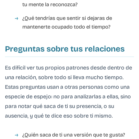
tu mente la reconozca?
¿Qué tendrías que sentir si dejaras de
mantenerte ocupado todo el tiempo?
Preguntas sobre tus relaciones
Es difícil ver tus propios patrones desde dentro de
una relación, sobre todo si lleva mucho tiempo.
Estas preguntas usan a otras personas como una
especie de espejo: no para analizarlas a ellas, sino
para notar qué saca de ti su presencia, o su
ausencia, y qué te dice eso sobre ti mismo.
¿Quién saca de ti una versión que te gusta?