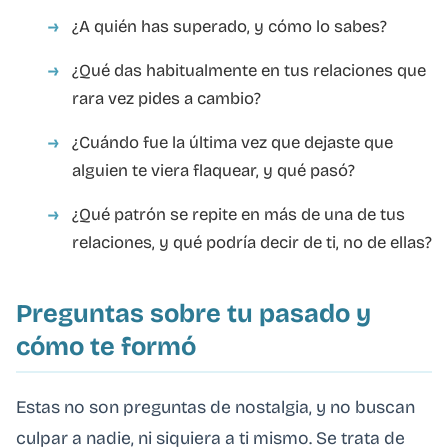
¿A quién has superado, y cómo lo sabes?
¿Qué das habitualmente en tus relaciones que
rara vez pides a cambio?
¿Cuándo fue la última vez que dejaste que
alguien te viera flaquear, y qué pasó?
¿Qué patrón se repite en más de una de tus
relaciones, y qué podría decir de ti, no de ellas?
Preguntas sobre tu pasado y
cómo te formó
Estas no son preguntas de nostalgia, y no buscan
culpar a nadie, ni siquiera a ti mismo. Se trata de