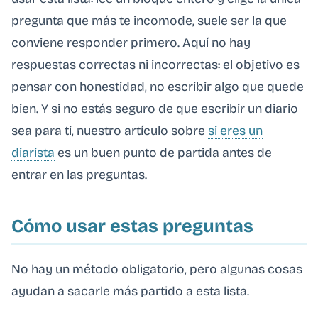
pregunta que más te incomode, suele ser la que
conviene responder primero. Aquí no hay
respuestas correctas ni incorrectas: el objetivo es
pensar con honestidad, no escribir algo que quede
bien. Y si no estás seguro de que escribir un diario
sea para ti, nuestro artículo sobre
si eres un
diarista
es un buen punto de partida antes de
entrar en las preguntas.
Cómo usar estas preguntas
No hay un método obligatorio, pero algunas cosas
ayudan a sacarle más partido a esta lista.