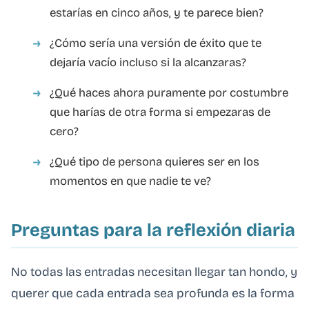
estarías en cinco años, y te parece bien?
¿Cómo sería una versión de éxito que te
dejaría vacío incluso si la alcanzaras?
¿Qué haces ahora puramente por costumbre
que harías de otra forma si empezaras de
cero?
¿Qué tipo de persona quieres ser en los
momentos en que nadie te ve?
Preguntas para la reflexión diaria
No todas las entradas necesitan llegar tan hondo, y
querer que cada entrada sea profunda es la forma