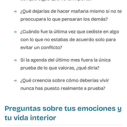
¿Qué dejarías de hacer mañana mismo si no te
preocupara lo que pensaran los demás?
¿Cuándo fue la última vez que cediste en algo
con lo que no estabas de acuerdo solo para
evitar un conflicto?
Si la agenda del último mes fuera la única
prueba de lo que valoras, ¿qué diría?
¿Qué creencia sobre cómo deberías vivir
nunca has puesto realmente a prueba?
Preguntas sobre tus emociones y
tu vida interior