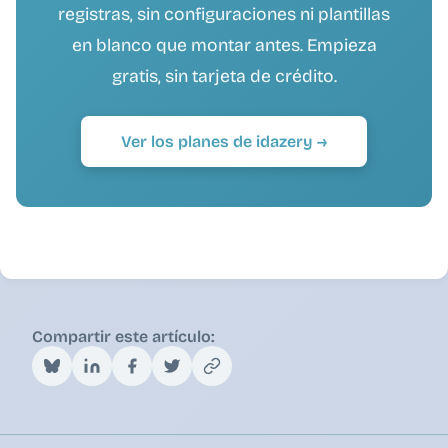
registras, sin configuraciones ni plantillas
en blanco que montar antes. Empieza
gratis, sin tarjeta de crédito.
Ver los planes de idazery →
Compartir este artículo: