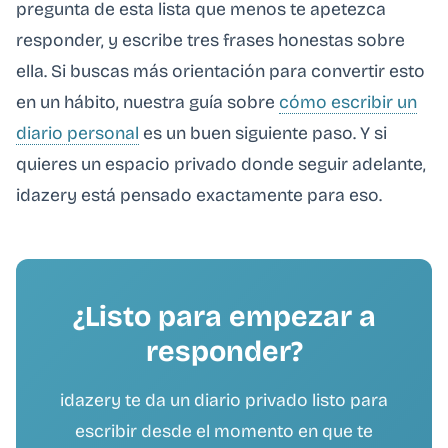
pregunta de esta lista que menos te apetezca
responder, y escribe tres frases honestas sobre
ella. Si buscas más orientación para convertir esto
en un hábito, nuestra guía sobre
cómo escribir un
diario personal
es un buen siguiente paso. Y si
quieres un espacio privado donde seguir adelante,
idazery está pensado exactamente para eso.
¿Listo para empezar a
responder?
idazery te da un diario privado listo para
escribir desde el momento en que te