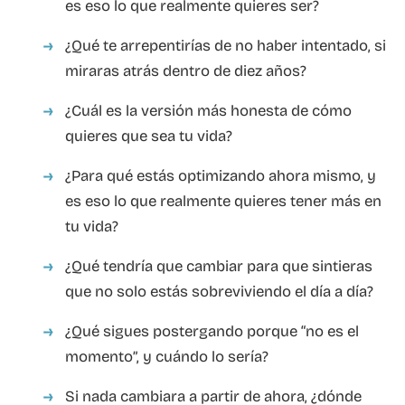
es eso lo que realmente quieres ser?
¿Qué te arrepentirías de no haber intentado, si
miraras atrás dentro de diez años?
¿Cuál es la versión más honesta de cómo
quieres que sea tu vida?
¿Para qué estás optimizando ahora mismo, y
es eso lo que realmente quieres tener más en
tu vida?
¿Qué tendría que cambiar para que sintieras
que no solo estás sobreviviendo el día a día?
¿Qué sigues postergando porque “no es el
momento”, y cuándo lo sería?
Si nada cambiara a partir de ahora, ¿dónde