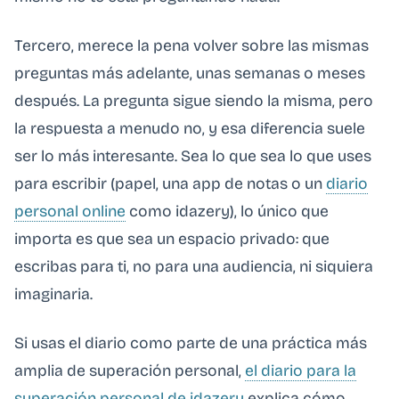
Tercero, merece la pena volver sobre las mismas
preguntas más adelante, unas semanas o meses
después. La pregunta sigue siendo la misma, pero
la respuesta a menudo no, y esa diferencia suele
ser lo más interesante. Sea lo que sea lo que uses
para escribir (papel, una app de notas o un
diario
personal online
como idazery), lo único que
importa es que sea un espacio privado: que
escribas para ti, no para una audiencia, ni siquiera
imaginaria.
Si usas el diario como parte de una práctica más
amplia de superación personal,
el diario para la
superación personal de idazery
explica cómo