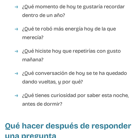
¿Qué momento de hoy te gustaría recordar
dentro de un año?
¿Qué te robó más energía hoy de la que
merecía?
¿Qué hiciste hoy que repetirías con gusto
mañana?
¿Qué conversación de hoy se te ha quedado
dando vueltas, y por qué?
¿Qué tienes curiosidad por saber esta noche,
antes de dormir?
Qué hacer después de responder
una pregunta