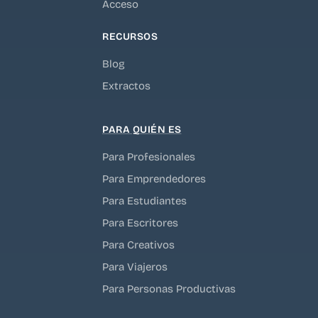
Acceso
RECURSOS
Blog
Extractos
PARA QUIÉN ES
Para Profesionales
Para Emprendedores
Para Estudiantes
Para Escritores
Para Creativos
Para Viajeros
Para Personas Productivas