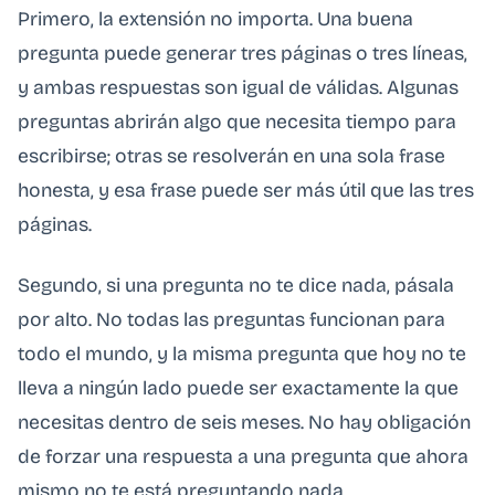
Primero, la extensión no importa. Una buena
pregunta puede generar tres páginas o tres líneas,
y ambas respuestas son igual de válidas. Algunas
preguntas abrirán algo que necesita tiempo para
escribirse; otras se resolverán en una sola frase
honesta, y esa frase puede ser más útil que las tres
páginas.
Segundo, si una pregunta no te dice nada, pásala
por alto. No todas las preguntas funcionan para
todo el mundo, y la misma pregunta que hoy no te
lleva a ningún lado puede ser exactamente la que
necesitas dentro de seis meses. No hay obligación
de forzar una respuesta a una pregunta que ahora
mismo no te está preguntando nada.