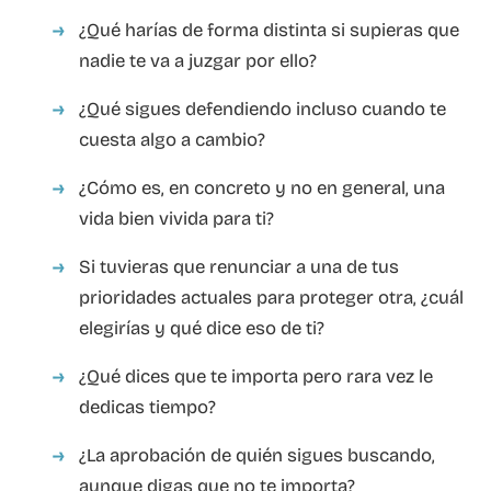
¿Qué harías de forma distinta si supieras que
nadie te va a juzgar por ello?
¿Qué sigues defendiendo incluso cuando te
cuesta algo a cambio?
¿Cómo es, en concreto y no en general, una
vida bien vivida para ti?
Si tuvieras que renunciar a una de tus
prioridades actuales para proteger otra, ¿cuál
elegirías y qué dice eso de ti?
¿Qué dices que te importa pero rara vez le
dedicas tiempo?
¿La aprobación de quién sigues buscando,
aunque digas que no te importa?