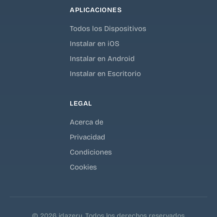
APLICACIONES
Todos los Dispositivos
Instalar en iOS
Instalar en Android
Instalar en Escritorio
LEGAL
Acerca de
Privacidad
Condiciones
Cookies
© 2026 idazery. Todos los derechos reservados.