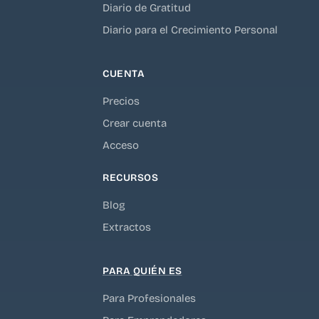
Diario de Gratitud
Diario para el Crecimiento Personal
CUENTA
Precios
Crear cuenta
Acceso
RECURSOS
Blog
Extractos
PARA QUIÉN ES
Para Profesionales