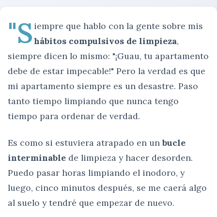
"S
iempre que hablo con la gente sobre mis
hábitos compulsivos de limpieza
,
siempre dicen lo mismo: "¡Guau, tu apartamento
debe de estar impecable!" Pero la verdad es que
mi apartamento siempre es un desastre. Paso
tanto tiempo limpiando que nunca tengo
tiempo para ordenar de verdad.
Es como si estuviera atrapado en un
bucle
interminable
de limpieza y hacer desorden.
Puedo pasar horas limpiando el inodoro, y
luego, cinco minutos después, se me caerá algo
al suelo y tendré que empezar de nuevo.