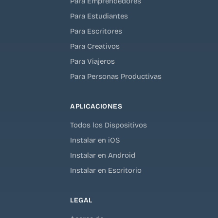
Para Emprendedores
Para Estudiantes
Para Escritores
Para Creativos
Para Viajeros
Para Personas Productivas
APLICACIONES
Todos los Dispositivos
Instalar en iOS
Instalar en Android
Instalar en Escritorio
LEGAL